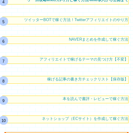
ツイッターBOTで稼ぐ方法！Twitterアフィリエイトのやり方
NAVERまとめを作成して稼ぐ方法
アフィリエイトで稼げるテーマの見つけ方【不変】
稼げる記事の書き方チェックリスト【保存版】
本を読んで書評・レビューで稼ぐ方法
ネットショップ（ECサイト）を作成して稼ぐ方法