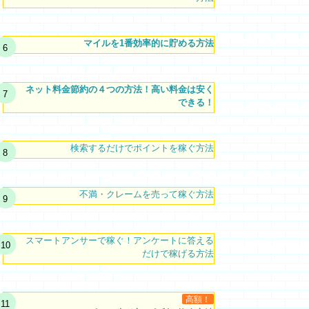
マイルを1番効率的に貯める方法
ネット料金節約の４つの方法！高い料金は安く
できる！
検索するだけでポイントを稼ぐ方法
不満・クレームを売って稼ぐ方法
スマートアンサーで稼ぐ！アンケートに答える
だけで稼げる方法
高額！