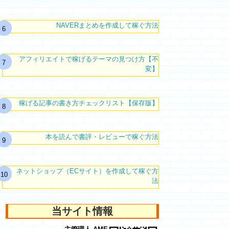
NAVERまとめを作成して稼ぐ方法
アフィリエイトで稼げるテーマの見つけ方【不
変】
稼げる記事の書き方チェックリスト【保存版】
本を読んで書評・レビューで稼ぐ方法
ネットショップ（ECサイト）を作成して稼ぐ方
法
当サイト情報