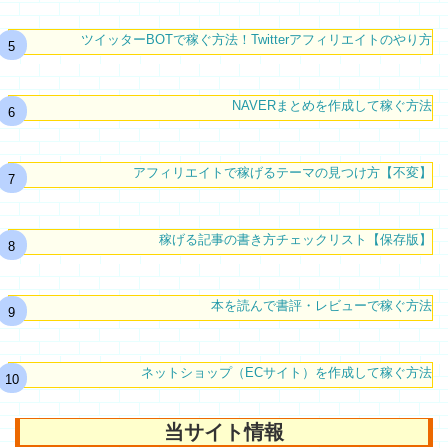
ツイッターBOTで稼ぐ方法！Twitterアフィリエイトのやり方
NAVERまとめを作成して稼ぐ方法
アフィリエイトで稼げるテーマの見つけ方【不変】
稼げる記事の書き方チェックリスト【保存版】
本を読んで書評・レビューで稼ぐ方法
ネットショップ（ECサイト）を作成して稼ぐ方法
当サイト情報