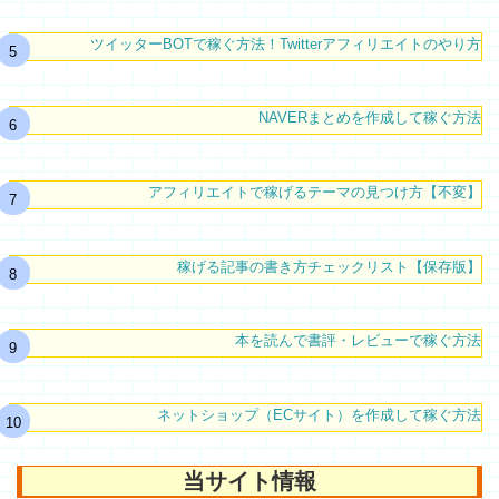
ツイッターBOTで稼ぐ方法！Twitterアフィリエイトのやり方
NAVERまとめを作成して稼ぐ方法
アフィリエイトで稼げるテーマの見つけ方【不変】
稼げる記事の書き方チェックリスト【保存版】
本を読んで書評・レビューで稼ぐ方法
ネットショップ（ECサイト）を作成して稼ぐ方法
当サイト情報