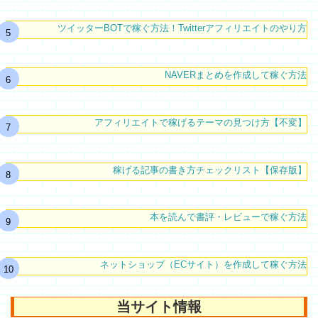
ツイッターBOTで稼ぐ方法！Twitterアフィリエイトのやり方
NAVERまとめを作成して稼ぐ方法
アフィリエイトで稼げるテーマの見つけ方【不変】
稼げる記事の書き方チェックリスト【保存版】
本を読んで書評・レビューで稼ぐ方法
ネットショップ（ECサイト）を作成して稼ぐ方法
当サイト情報