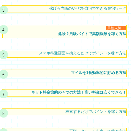
稼げる内職のやり方-自宅でできる在宅ワーク
男性人気！
危険？治験バイトで高額報酬を稼ぐ方法
スマホ待受画面を換えるだけでポイントを稼ぐ方法
マイルを1番効率的に貯める方法
ネット料金節約の４つの方法！高い料金は安くできる！
検索するだけでポイントを稼ぐ方法