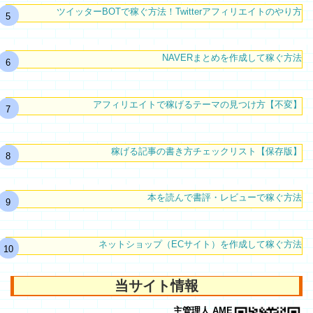
ツイッターBOTで稼ぐ方法！Twitterアフィリエイトのやり方
NAVERまとめを作成して稼ぐ方法
アフィリエイトで稼げるテーマの見つけ方【不変】
稼げる記事の書き方チェックリスト【保存版】
本を読んで書評・レビューで稼ぐ方法
ネットショップ（ECサイト）を作成して稼ぐ方法
当サイト情報
主管理人 AME