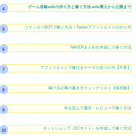
ゲーム攻略wikiの作り方と稼ぐ方法-wiki導入から公開まで
ツイッターBOTで稼ぐ方法！Twitterアフィリエイトのやり方
NAVERまとめを作成して稼ぐ方法
アフィリエイトで稼げるテーマの見つけ方【不変】
稼げる記事の書き方チェックリスト【保存版】
本を読んで書評・レビューで稼ぐ方法
ネットショップ（ECサイト）を作成して稼ぐ方法