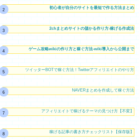
初心者が自分のサイトを最短で作る方法まとめ
2chまとめサイトの儲かる作り方-稼げる作成法
ゲーム攻略wikiの作り方と稼ぐ方法-wiki導入から公開まで
ツイッターBOTで稼ぐ方法！Twitterアフィリエイトのやり方
NAVERまとめを作成して稼ぐ方法
アフィリエイトで稼げるテーマの見つけ方【不変】
稼げる記事の書き方チェックリスト【保存版】