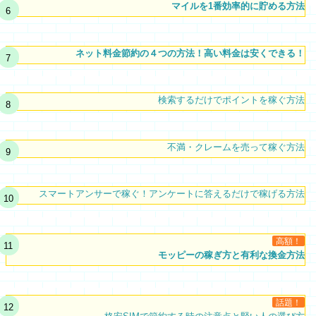
マイルを1番効率的に貯める方法
ネット料金節約の４つの方法！高い料金は安くできる！
検索するだけでポイントを稼ぐ方法
不満・クレームを売って稼ぐ方法
スマートアンサーで稼ぐ！アンケートに答えるだけで稼げる方法
高額！
モッピーの稼ぎ方と有利な換金方法
話題！