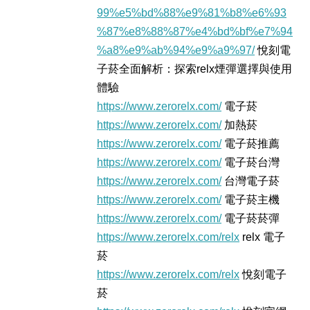
99%e5%bd%88%e9%81%b8%e6%93
%87%e8%88%87%e4%bd%bf%e7%94
%a8%e9%ab%94%e9%a9%97/
悅刻電
子菸全面解析：探索relx煙彈選擇與使用
體驗
https://www.zerorelx.com/
電子菸
https://www.zerorelx.com/
加熱菸
https://www.zerorelx.com/
電子菸推薦
https://www.zerorelx.com/
電子菸台灣
https://www.zerorelx.com/
台灣電子菸
https://www.zerorelx.com/
電子菸主機
https://www.zerorelx.com/
電子菸菸彈
https://www.zerorelx.com/relx
relx 電子
菸
https://www.zerorelx.com/relx
悅刻電子
菸