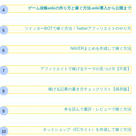
ゲーム攻略wikiの作り方と稼ぐ方法-wiki導入から公開まで
ツイッターBOTで稼ぐ方法！Twitterアフィリエイトのやり方
NAVERまとめを作成して稼ぐ方法
アフィリエイトで稼げるテーマの見つけ方【不変】
稼げる記事の書き方チェックリスト【保存版】
本を読んで書評・レビューで稼ぐ方法
ネットショップ（ECサイト）を作成して稼ぐ方法