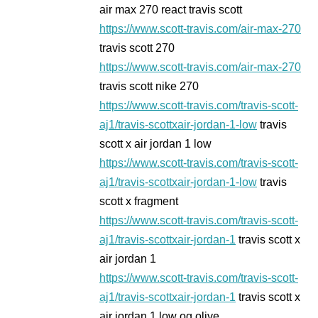
air max 270 react travis scott
https://www.scott-travis.com/air-max-270
travis scott 270
https://www.scott-travis.com/air-max-270
travis scott nike 270
https://www.scott-travis.com/travis-scott-
aj1/travis-scottxair-jordan-1-low
travis
scott x air jordan 1 low
https://www.scott-travis.com/travis-scott-
aj1/travis-scottxair-jordan-1-low
travis
scott x fragment
https://www.scott-travis.com/travis-scott-
aj1/travis-scottxair-jordan-1
travis scott x
air jordan 1
https://www.scott-travis.com/travis-scott-
aj1/travis-scottxair-jordan-1
travis scott x
air jordan 1 low og olive