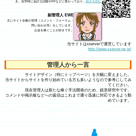
き。在学時に会計士試験やFPなどに受かっており…
続きを読む
副管理人 EWE
主にサイト全般の管理（コメント・フォーラム・
問い合わせ等）をしています。
お金を稼ぐことが好きです。
当サイトはxserverで運営しています
http://www.xserver.ne.jp/
管理人から一言
サイトデザイン（特にトップページ）を大幅に変えました。
当サイトからサイトを作り始めている方も多いようなので参考にしてみ
てください。
現在管理人は新たな稼ぐ手法開発のため、鋭意研究中です。
コメントや掲示板などへの返信はこれまで通り迅速に対応できるよう勤
めています。