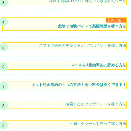
稼げる内職のやり方-自宅でできる在宅ワーク
男性人気！
危険？治験バイトで高額報酬を稼ぐ方法
スマホ待受画面を換えるだけでポイントを稼ぐ方法
マイルを1番効率的に貯める方法
ネット料金節約の４つの方法！高い料金は安くできる！
検索するだけでポイントを稼ぐ方法
不満・クレームを売って稼ぐ方法