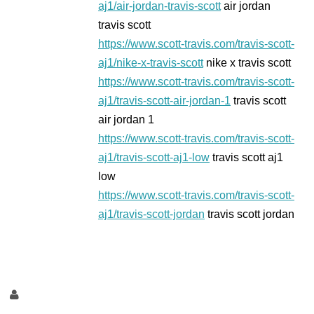
aj1/air-jordan-travis-scott
air jordan
travis scott
https://www.scott-travis.com/travis-scott-
aj1/nike-x-travis-scott
nike x travis scott
https://www.scott-travis.com/travis-scott-
aj1/travis-scott-air-jordan-1
travis scott
air jordan 1
https://www.scott-travis.com/travis-scott-
aj1/travis-scott-aj1-low
travis scott aj1
low
https://www.scott-travis.com/travis-scott-
aj1/travis-scott-jordan
travis scott jordan