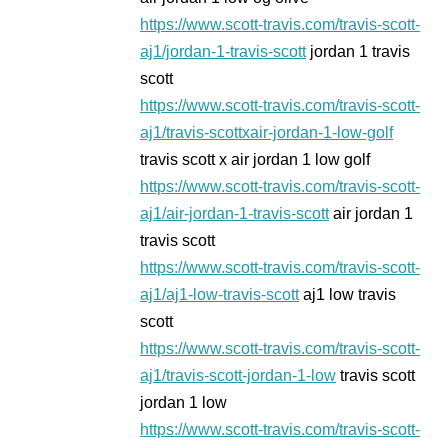
https://www.scott-travis.com/travis-scott-
aj1/jordan-1-travis-scott
jordan 1 travis
scott
https://www.scott-travis.com/travis-scott-
aj1/travis-scottxair-jordan-1-low-golf
travis scott x air jordan 1 low golf
https://www.scott-travis.com/travis-scott-
aj1/air-jordan-1-travis-scott
air jordan 1
travis scott
https://www.scott-travis.com/travis-scott-
aj1/aj1-low-travis-scott
aj1 low travis
scott
https://www.scott-travis.com/travis-scott-
aj1/travis-scott-jordan-1-low
travis scott
jordan 1 low
https://www.scott-travis.com/travis-scott-