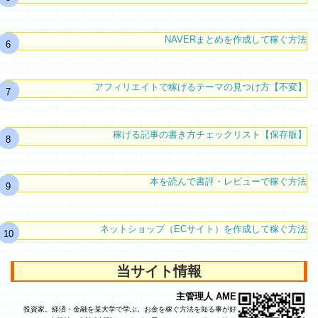
NAVERまとめを作成して稼ぐ方法
アフィリエイトで稼げるテーマの見つけ方【不変】
稼げる記事の書き方チェックリスト【保存版】
本を読んで書評・レビューで稼ぐ方法
ネットショップ（ECサイト）を作成して稼ぐ方法
当サイト情報
主管理人 AME
投資家。経済・金融を某大学で学ぶ。お金を稼ぐ方法を知る事が好