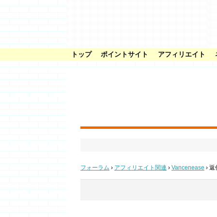
トップ
ポイントサイト
アフィリエイト
フォーラム
›
アフィリエイト関連
›
Vancenease
›
返信