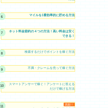
マイルを1番効率的に貯める方法
ネット料金節約の４つの方法！高い料金は安く
できる！
検索するだけでポイントを稼ぐ方法
不満・クレームを売って稼ぐ方法
スマートアンサーで稼ぐ！アンケートに答える
だけで稼げる方法
高額！