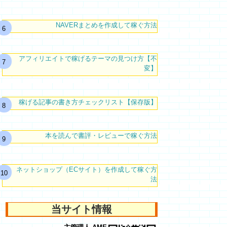
NAVERまとめを作成して稼ぐ方法
アフィリエイトで稼げるテーマの見つけ方【不
変】
稼げる記事の書き方チェックリスト【保存版】
本を読んで書評・レビューで稼ぐ方法
ネットショップ（ECサイト）を作成して稼ぐ方
法
当サイト情報