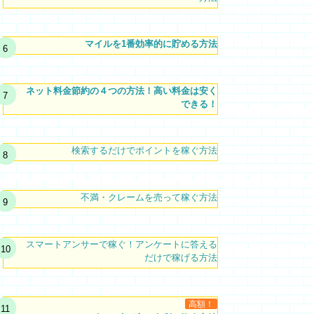
マイルを1番効率的に貯める方法
ネット料金節約の４つの方法！高い料金は安く
できる！
検索するだけでポイントを稼ぐ方法
不満・クレームを売って稼ぐ方法
スマートアンサーで稼ぐ！アンケートに答える
だけで稼げる方法
高額！