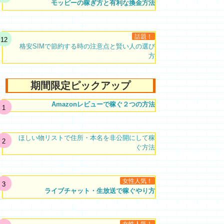
モッピーの稼ぎ方と有利な換金方法
話題！
格安SIMで節約する時の注意点と賢い人の選び
方
期間限定ピックアップ
Amazonレビューで稼ぐ２つの方法
ほしい物リストで住所・本名を非公開にして稼
ぐ方法
女性人気！
ライブチャット・生放送で稼ぐやり方