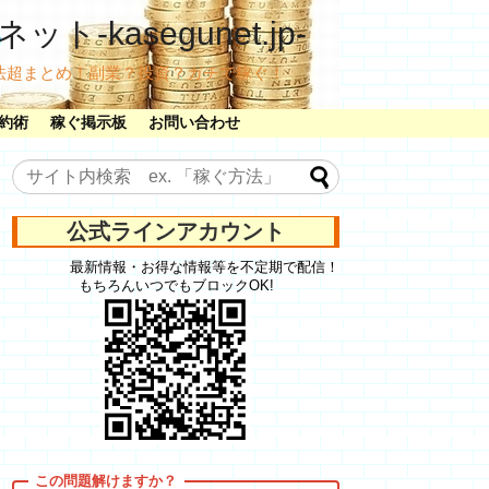
ット-kasegunet.jp-
法超まとめ！副業？投資？ガチで稼ぐ！
約術
稼ぐ掲示板
お問い合わせ
公式ラインアカウント
最新情報・お得な情報等を不定期で配信！
もちろんいつでもブロックOK!