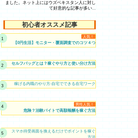
ました。ネット上にはウズベキスタン人に対し
て好意的な記事が多い...
初心者オススメ記事
人気！
【0円生活】モニター・覆面調査でのコツ４つ
セルフバッグとは？稼ぐやり方と使い分け方法
稼げる内職のやり方-自宅でできる在宅ワーク
男性人気！
危険？治験バイトで高額報酬を稼ぐ方法
スマホ待受画面を換えるだけでポイントを稼ぐ
方法