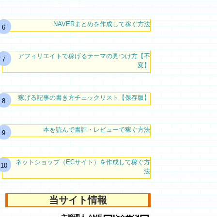
NAVERまとめを作成して稼ぐ方法
アフィリエイトで稼げるテーマの見つけ方【不
変】
稼げる記事の書き方チェックリスト【保存版】
本を読んで書評・レビューで稼ぐ方法
ネットショップ（ECサイト）を作成して稼ぐ方
法
当サイト情報