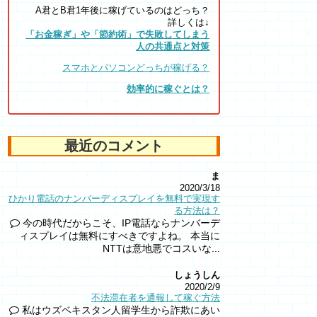
A君とB君1年後に稼げているのはどっち？
詳しくは↓
「お金稼ぎ」や「節約術」で失敗してしまう
人の共通点と対策
スマホとパソコンどっちが稼げる？
効率的に稼ぐとは？
最近のコメント
ま
2020/3/18
ひかり電話のナンバーディスプレイを無料で実現す
る方法は？
今の時代だからこそ、IP電話ならナンバーデ
ィスプレイは無料にすべきですよね。 本当に
NTTは意地悪でコスいな...
しょうしん
2020/2/9
不法滞在者を通報して稼ぐ方法
私はウズベキスタン人留学生から詐欺にあい