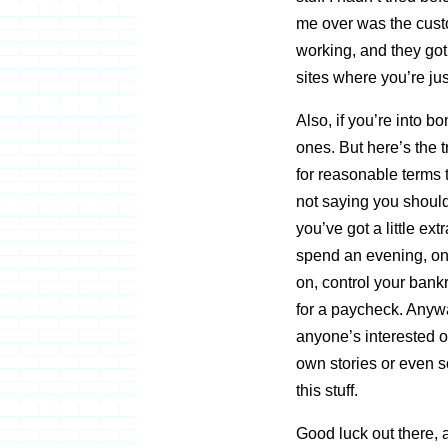
me over was the custo
working, and they got
sites where you’re ju
Also, if you’re into b
ones. But here’s the tr
for reasonable terms 
not saying you should
you’ve got a little ex
spend an evening, onl
on, control your bankrol
for a paycheck. Anyw
anyone’s interested or
own stories or even s
this stuff.
Good luck out there, 