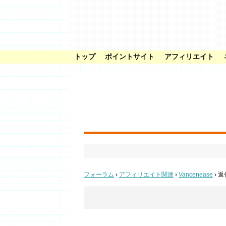
トップ
ポイントサイト
アフィリエイト
フォーラム
›
アフィリエイト関連
›
Vancenease
›
返信