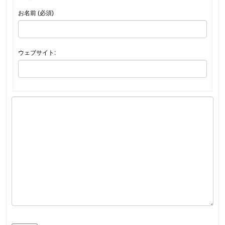
お名前 (必須)
ウェブサイト: