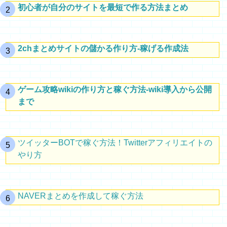
初心者が自分のサイトを最短で作る方法まとめ
2chまとめサイトの儲かる作り方-稼げる作成法
ゲーム攻略wikiの作り方と稼ぐ方法-wiki導入から公開
まで
ツイッターBOTで稼ぐ方法！Twitterアフィリエイトの
やり方
NAVERまとめを作成して稼ぐ方法