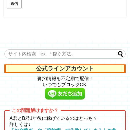
送信
公式ラインアカウント
裏(?)情報を不定期で配信！
いつでもブロックOK!
A君とB君1年後に稼げているのはどっち？
詳しくは↓