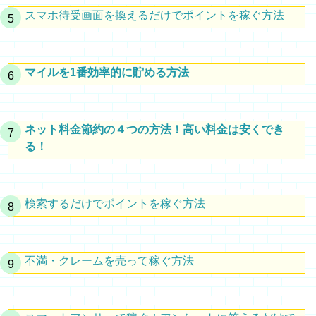
スマホ待受画面を換えるだけでポイントを稼ぐ方法
マイルを1番効率的に貯める方法
ネット料金節約の４つの方法！高い料金は安くでき
る！
検索するだけでポイントを稼ぐ方法
不満・クレームを売って稼ぐ方法