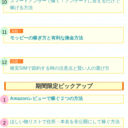
スマートアンサーで稼ぐ！アンケートに答えるだけで
稼げる方法
高額！
モッピーの稼ぎ方と有利な換金方法
話題！
格安SIMで節約する時の注意点と賢い人の選び方
期間限定ピックアップ
Amazonレビューで稼ぐ２つの方法
ほしい物リストで住所・本名を非公開にして稼ぐ方法