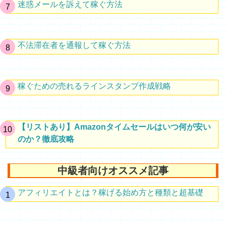
迷惑メールを訴えて稼ぐ方法
不法滞在者を通報して稼ぐ方法
稼ぐための売れるラインスタンプ作成戦略
【リストあり】Amazonタイムセールはいつ何が安い
のか？徹底攻略
中級者向けオススメ記事
アフィリエイトとは？稼げる始め方と種類と超基礎