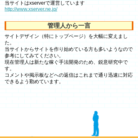
当サイトはxserverで運営しています
http://www.xserver.ne.jp/
管理人から一言
サイトデザイン（特にトップページ）を大幅に変えまし
た。
当サイトからサイトを作り始めている方も多いようなので
参考にしてみてください。
現在管理人は新たな稼ぐ手法開発のため、鋭意研究中で
す。
コメントや掲示板などへの返信はこれまで通り迅速に対応
できるよう勤めています。