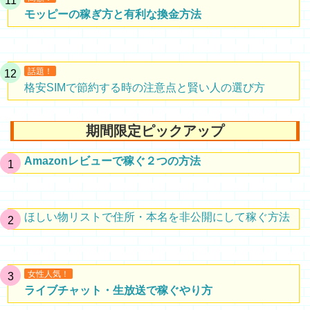
モッピーの稼ぎ方と有利な換金方法
話題！
格安SIMで節約する時の注意点と賢い人の選び方
期間限定ピックアップ
Amazonレビューで稼ぐ２つの方法
ほしい物リストで住所・本名を非公開にして稼ぐ方法
女性人気！
ライブチャット・生放送で稼ぐやり方