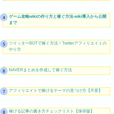
ゲーム攻略wikiの作り方と稼ぐ方法-wiki導入から公開
まで
ツイッターBOTで稼ぐ方法！Twitterアフィリエイトの
やり方
NAVERまとめを作成して稼ぐ方法
アフィリエイトで稼げるテーマの見つけ方【不変】
稼げる記事の書き方チェックリスト【保存版】