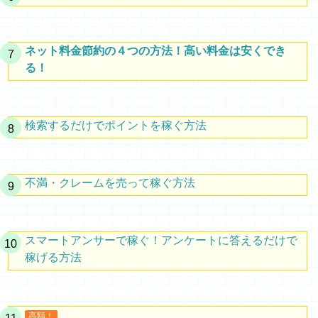
ネット料金節約の４つの方法！高い料金は安くでき
る！
検索するだけでポイントを稼ぐ方法
不満・クレームを売って稼ぐ方法
スマートアンサーで稼ぐ！アンケートに答えるだけで
稼げる方法
高額！