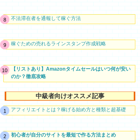
不法滞在者を通報して稼ぐ方法
稼ぐための売れるラインスタンプ作成戦略
【リストあり】Amazonタイムセールはいつ何が安い
のか？徹底攻略
中級者向けオススメ記事
アフィリエイトとは？稼げる始め方と種類と超基礎
初心者が自分のサイトを最短で作る方法まとめ