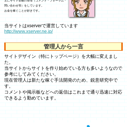
主にサイト全般の管理（コメント・フォーラム・
問い合わせ等）をしています。
お金を稼ぐことが好きです。
当サイトはxserverで運営しています
http://www.xserver.ne.jp/
管理人から一言
サイトデザイン（特にトップページ）を大幅に変えまし
た。
当サイトからサイトを作り始めている方も多いようなので
参考にしてみてください。
現在管理人は新たな稼ぐ手法開発のため、鋭意研究中で
す。
コメントや掲示板などへの返信はこれまで通り迅速に対応
できるよう勤めています。