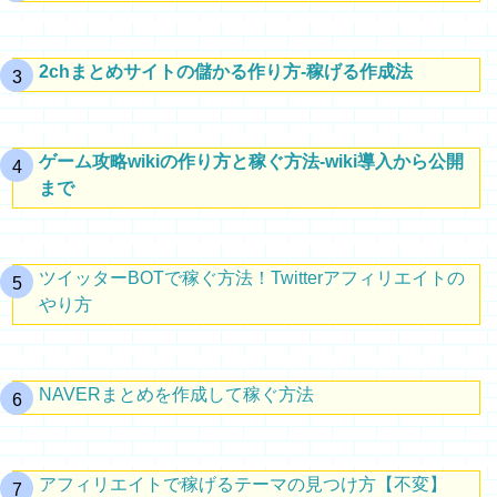
2chまとめサイトの儲かる作り方-稼げる作成法
ゲーム攻略wikiの作り方と稼ぐ方法-wiki導入から公開
まで
ツイッターBOTで稼ぐ方法！Twitterアフィリエイトの
やり方
NAVERまとめを作成して稼ぐ方法
アフィリエイトで稼げるテーマの見つけ方【不変】