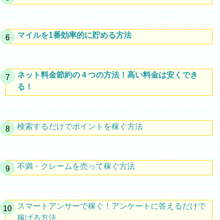
マイルを1番効率的に貯める方法
ネット料金節約の４つの方法！高い料金は安くでき
る！
検索するだけでポイントを稼ぐ方法
不満・クレームを売って稼ぐ方法
スマートアンサーで稼ぐ！アンケートに答えるだけで
稼げる方法