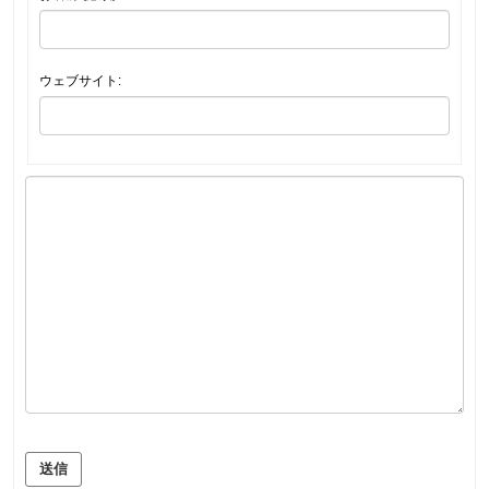
ウェブサイト:
送信