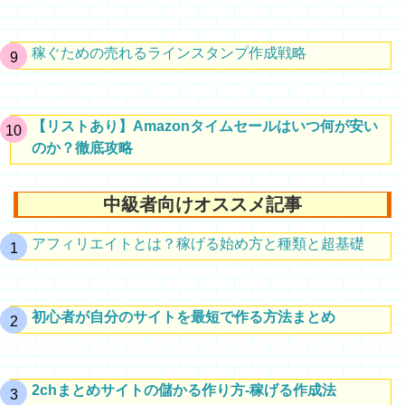
稼ぐための売れるラインスタンプ作成戦略
【リストあり】Amazonタイムセールはいつ何が安い
のか？徹底攻略
中級者向けオススメ記事
アフィリエイトとは？稼げる始め方と種類と超基礎
初心者が自分のサイトを最短で作る方法まとめ
2chまとめサイトの儲かる作り方-稼げる作成法