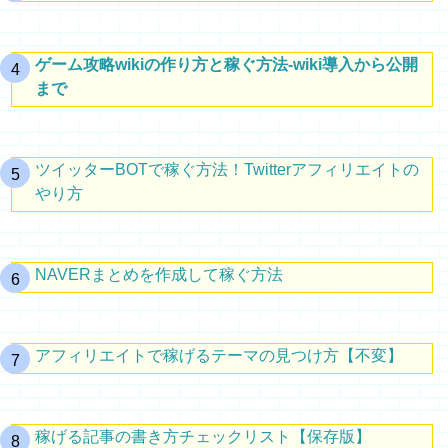
ゲーム攻略wikiの作り方と稼ぐ方法-wiki導入から公開
まで
ツイッターBOTで稼ぐ方法！Twitterアフィリエイトの
やり方
NAVERまとめを作成して稼ぐ方法
アフィリエイトで稼げるテーマの見つけ方【不変】
稼げる記事の書き方チェックリスト【保存版】