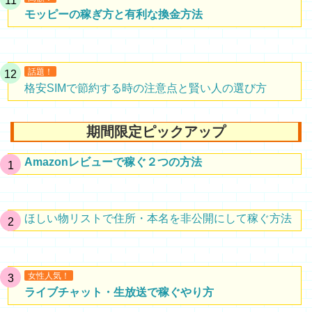
モッピーの稼ぎ方と有利な換金方法
話題！
格安SIMで節約する時の注意点と賢い人の選び方
期間限定ピックアップ
Amazonレビューで稼ぐ２つの方法
ほしい物リストで住所・本名を非公開にして稼ぐ方法
女性人気！
ライブチャット・生放送で稼ぐやり方