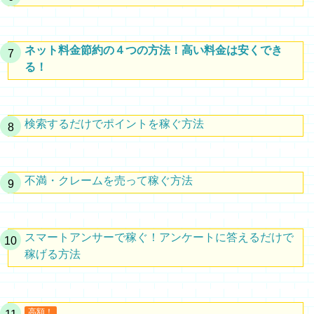
ネット料金節約の４つの方法！高い料金は安くでき
る！
検索するだけでポイントを稼ぐ方法
不満・クレームを売って稼ぐ方法
スマートアンサーで稼ぐ！アンケートに答えるだけで
稼げる方法
高額！