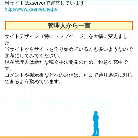
当サイトはxserverで運営しています
http://www.xserver.ne.jp/
管理人から一言
サイトデザイン（特にトップページ）を大幅に変えまし
た。
当サイトからサイトを作り始めている方も多いようなので
参考にしてみてください。
現在管理人は新たな稼ぐ手法開発のため、鋭意研究中で
す。
コメントや掲示板などへの返信はこれまで通り迅速に対応
できるよう勤めています。