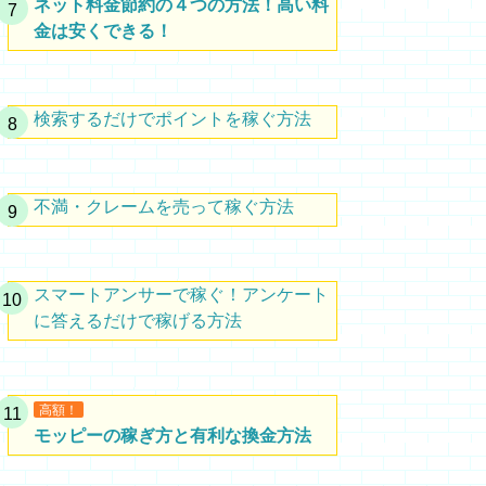
ネット料金節約の４つの方法！高い料
金は安くできる！
検索するだけでポイントを稼ぐ方法
不満・クレームを売って稼ぐ方法
スマートアンサーで稼ぐ！アンケート
に答えるだけで稼げる方法
高額！
モッピーの稼ぎ方と有利な換金方法