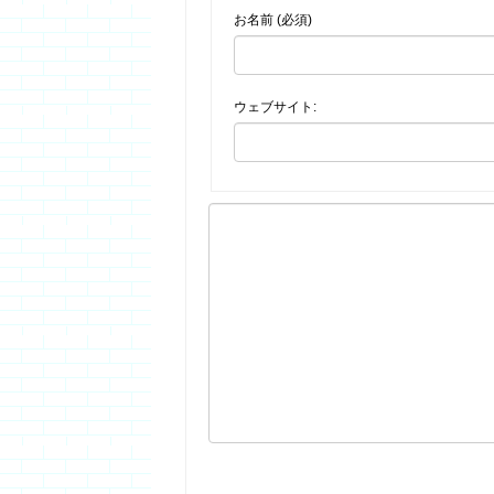
お名前 (必須)
ウェブサイト: