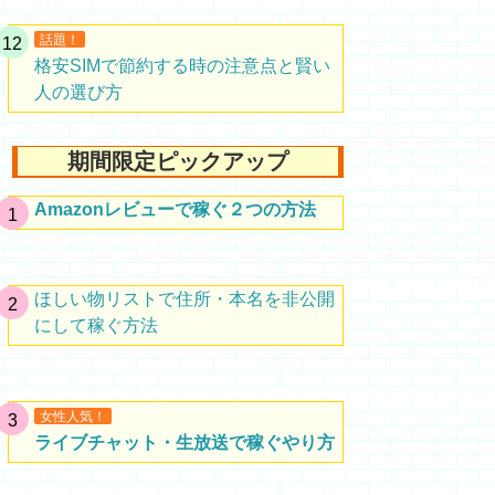
話題！
格安SIMで節約する時の注意点と賢い
人の選び方
期間限定ピックアップ
Amazonレビューで稼ぐ２つの方法
ほしい物リストで住所・本名を非公開
にして稼ぐ方法
女性人気！
ライブチャット・生放送で稼ぐやり方