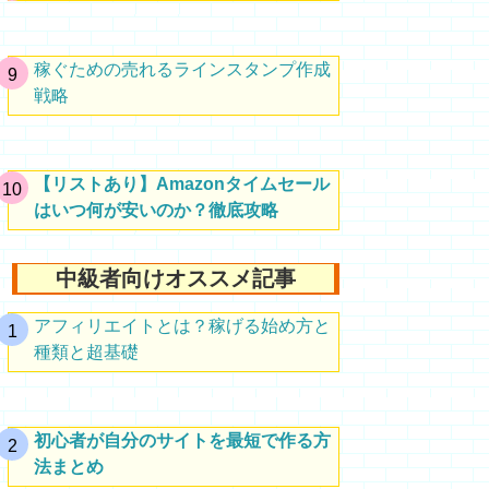
稼ぐための売れるラインスタンプ作成
戦略
【リストあり】Amazonタイムセール
はいつ何が安いのか？徹底攻略
中級者向けオススメ記事
アフィリエイトとは？稼げる始め方と
種類と超基礎
初心者が自分のサイトを最短で作る方
法まとめ