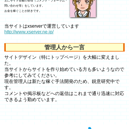
主にサイト全般の管理（コメント・フォーラム・
問い合わせ等）をしています。
お金を稼ぐことが好きです。
当サイトはxserverで運営しています
http://www.xserver.ne.jp/
管理人から一言
サイトデザイン（特にトップページ）を大幅に変えまし
た。
当サイトからサイトを作り始めている方も多いようなので
参考にしてみてください。
現在管理人は新たな稼ぐ手法開発のため、鋭意研究中で
す。
コメントや掲示板などへの返信はこれまで通り迅速に対応
できるよう勤めています。