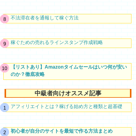
不法滞在者を通報して稼ぐ方法
稼ぐための売れるラインスタンプ作成戦略
【リストあり】Amazonタイムセールはいつ何が安い
のか？徹底攻略
中級者向けオススメ記事
アフィリエイトとは？稼げる始め方と種類と超基礎
初心者が自分のサイトを最短で作る方法まとめ