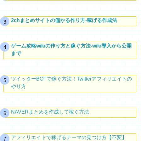
2chまとめサイトの儲かる作り方-稼げる作成法
ゲーム攻略wikiの作り方と稼ぐ方法-wiki導入から公開
まで
ツイッターBOTで稼ぐ方法！Twitterアフィリエイトの
やり方
NAVERまとめを作成して稼ぐ方法
アフィリエイトで稼げるテーマの見つけ方【不変】