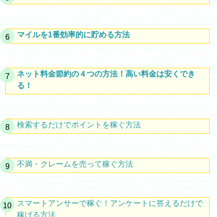
マイルを1番効率的に貯める方法
ネット料金節約の４つの方法！高い料金は安くでき
る！
検索するだけでポイントを稼ぐ方法
不満・クレームを売って稼ぐ方法
スマートアンサーで稼ぐ！アンケートに答えるだけで
稼げる方法