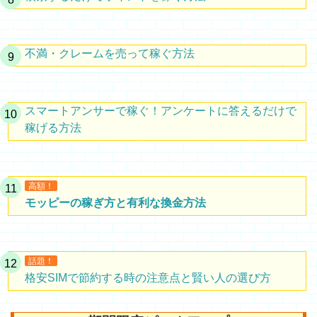
不満・クレームを売って稼ぐ方法
スマートアンサーで稼ぐ！アンケートに答えるだけで
稼げる方法
高額！
モッピーの稼ぎ方と有利な換金方法
話題！
格安SIMで節約する時の注意点と賢い人の選び方