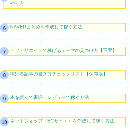
やり方
NAVERまとめを作成して稼ぐ方法
アフィリエイトで稼げるテーマの見つけ方【不変】
稼げる記事の書き方チェックリスト【保存版】
本を読んで書評・レビューで稼ぐ方法
ネットショップ（ECサイト）を作成して稼ぐ方法