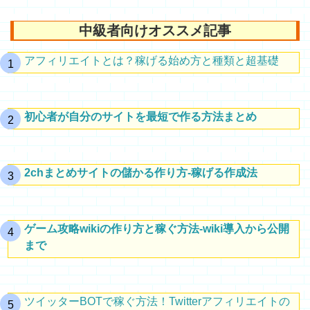
中級者向けオススメ記事
アフィリエイトとは？稼げる始め方と種類と超基礎
初心者が自分のサイトを最短で作る方法まとめ
2chまとめサイトの儲かる作り方-稼げる作成法
ゲーム攻略wikiの作り方と稼ぐ方法-wiki導入から公開
まで
ツイッターBOTで稼ぐ方法！Twitterアフィリエイトの