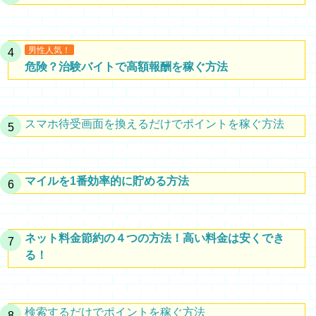
男性人気！
危険？治験バイトで高額報酬を稼ぐ方法
スマホ待受画面を換えるだけでポイントを稼ぐ方法
マイルを1番効率的に貯める方法
ネット料金節約の４つの方法！高い料金は安くでき
る！
検索するだけでポイントを稼ぐ方法