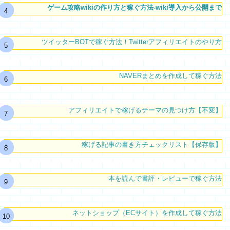
ゲーム攻略wikiの作り方と稼ぐ方法-wiki導入から公開まで
ツイッターBOTで稼ぐ方法！Twitterアフィリエイトのやり方
NAVERまとめを作成して稼ぐ方法
アフィリエイトで稼げるテーマの見つけ方【不変】
稼げる記事の書き方チェックリスト【保存版】
本を読んで書評・レビューで稼ぐ方法
ネットショップ（ECサイト）を作成して稼ぐ方法