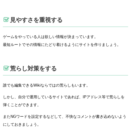
見やすさを重視する
ゲームをやっている人は欲しい情報が決まっています。
最短ルートでその情報にたどり着けるようにサイトを作りましょう。
荒らし対策をする
誰でも編集できるWikiならではの荒らしもいます。
しかし、自分で運用しているサイトであれば、IPアドレス等で荒らしを
弾くことができます。
またNGワードを設定するなどして、不快なコメントが書き込めないよう
にしておきましょう。