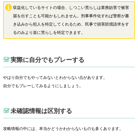
収益化しているサイトの場合、しつこい荒らしは業務妨害で被害
届を出すことも可能かもしれません。刑事事件化すれば警察が書
き込みから犯人を特定してくれるため、民事で損害賠償請求をす
るのみより楽に荒らしを特定できます。
実際に自分でもプレーする
やはり自分でもやってみないとわからない点があります。
自分でもプレーしてみるようにしましょう。
未確認情報は区別する
攻略情報の中には、本当かどうかわからないものも多くあります。