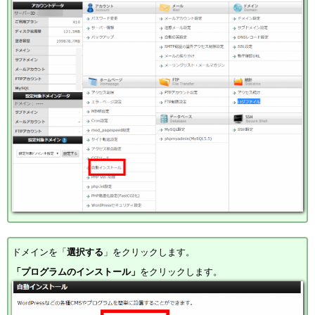
ドメインを「
選択する
」をクリックします。
「プログラムのインストール」
をクリックします。