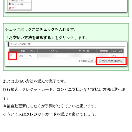
チェックボックスに
チェック
を入れます。
「
お支払い方法を選択する
」をクリックします。
あとは支払い方法を選んで完了です。
銀行振込、クレジットカード、コンビニ支払いなど支払い方法は選べま
す。
今後自動更新にした方が手間がなくてよいと思います。
そういう人は
クレジットカード
を選ぶと良いでしょう。