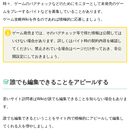
時々、ゲームのバグチェックなどのためにモニターとして未発売のゲー
ムをプレーするバイトなどを募集していることがあります。
ゲーム攻略Wikiを作るのであれば積極的に応募しましょう。
ゲーム発売までは、そのバグチェック等で得た情報は公開しては
いけない場合があります。詳しくはバイト時の契約内容を確認し
てください。禁止されている場合はページだけ作っておき、非公
開設定にしておきましょう。
誰でも編集できることをアピールする
若いサイト訪問者はWikiが誰でも編集できることを知らない場合もありま
す。
誰でも編集できるということをサイト内で積極的にアピールして編集し
てくれる人を増やしましょう。