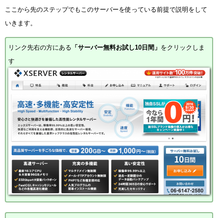
ここから先のステップでもこのサーバーを使っている前提で説明をして
いきます。
リンク先右の方にある
「サーバー無料お試し10日間」
をクリックしま
す