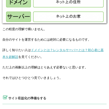
この程度の理解で構いません。
自分のサイトを運営するためには絶対に必要になるものです。
詳しく知りたい人は
ドメインとは？レンタルサーバーとは？初心者に基
本を超解説
を見てください。
ただ上の画像以上の理解はとりあえず必要ないと思います。
それではひとつひとつ見ていきましょう。
サイト収益化の準備をする