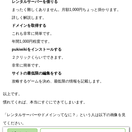
レンタルサーバーを借りる
まったく難しくありません。月額1,000円ちょっと掛かります。
詳しく解説します。
ドメインを取得する
これも非常に簡単です。
年間1,000円程度です。
pukiwikiをインストールする
２クリックくらいでできます。
非常に簡単です。
サイトの最低限の編集をする
攻略するゲームを決め、最低限の情報を記載します。
以上です。
慣れてくれば、本当にすぐにできてしまいます。
「レンタルサーバーやドメインってなに？」という人は以下の画像を見
てください。