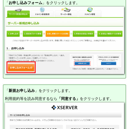
「
お申し込みフォーム
」をクリックします。
「
新規お申し込み
」をクリックします。
利用規約等を読み同意するなら
「同意する」
をクリックします。