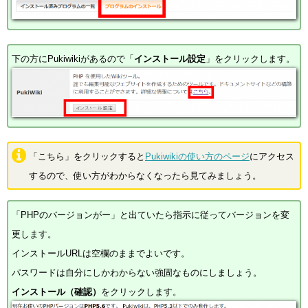
下の方にPukiwikiがあるので「
インストール設定
」をクリックします。
「こちら」をクリックすると
Pukiwikiの使い方のページ
にアクセス
するので、使い方がわからなくなったら見てみましょう。
「PHPのバージョンがー」と出ていたら指示に従ってバージョンを変
更します。
インストールURLは空欄のままでよいです。
パスワードは自分にしかわからない強固なものにしましょう。
インストール（確認）
をクリックします。