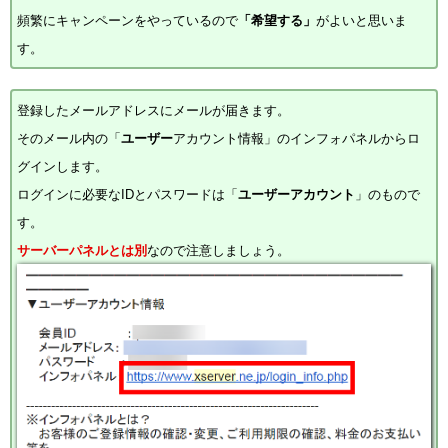
頻繁にキャンペーンをやっているので
「希望する」
がよいと思いま
す。
登録したメールアドレスにメールが届きます。
そのメール内の「
ユーザー
アカウント情報」のインフォパネルからロ
グインします。
ログインに必要なIDとパスワードは「
ユーザーアカウント
」のもので
す。
サーバーパネルとは別
なので注意しましょう。