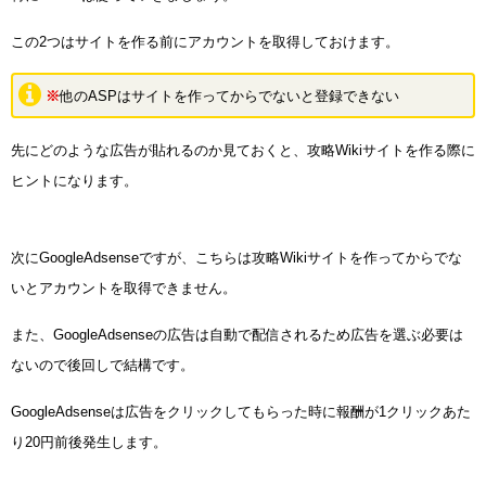
この2つはサイトを作る前にアカウントを取得しておけます。
※
他のASPはサイトを作ってからでないと登録できない
先にどのような広告が貼れるのか見ておくと、攻略Wikiサイトを作る際に
ヒントになります。
次にGoogleAdsenseですが、こちらは攻略Wikiサイトを作ってからでな
いとアカウントを取得できません。
また、GoogleAdsenseの広告は自動で配信されるため広告を選ぶ必要は
ないので後回しで結構です。
GoogleAdsenseは広告をクリックしてもらった時に報酬が1クリックあた
り20円前後発生します。