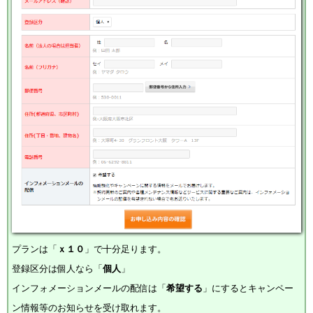
プランは「
ｘ１０
」で十分足ります。
登録区分は個人なら「
個人
」
インフォメーションメールの配信は「
希望する
」にするとキャンペー
ン情報等のお知らせを受け取れます。