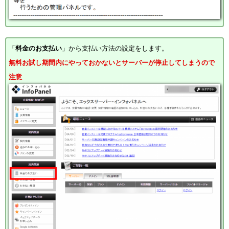
「
料金のお支払い
」から支払い方法の設定をします。
無料お試し期間内にやっておかないとサーバーが停止してしまうので
注意