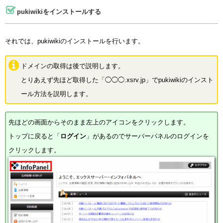
pukiwikiをインストールする
それでは、pukiwikiのインストールを行います。
ドメインの取得は後で説明します。
とりあえず先ほど取得した「◯◯◯.xsrv.jp」でpukiwikiのインスト
ール方法を説明します。
先ほどの画面からそのまま左上のアイコンをクリックします。
トップに戻ると「
ログイン
」があるのでサーバーパネルのログインを
クリックします。