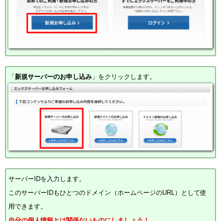
「
新規サーバーのお申し込み
」をクリックします。
サーバーIDを入力します。
このサーバーIDもひとつのドメイン（ホームページのURL）として使
用できます。
自分の個人情報とは関係ないものにしましょう！