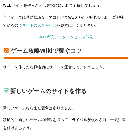
WEBサイトを作ることも選択肢にいれても良いでしょう。
当サイトでは基礎知識なしでコピペでWEBサイトを作れるように説明し
ているので
サイトカスタマイズ
を参考にしてください。
今ｱﾚが安い？タイムセールﾁﾗ見
ゲーム攻略Wikiで稼ぐコツ
サイトを作ったら戦略的にサイトを運営していきましょう。
新しいゲームのサイトを作る
新しいゲームならまだ競争はありません。
積極的に新しいゲームの情報を取って、ライバルが現れる前に一気に差
を付けましょう。