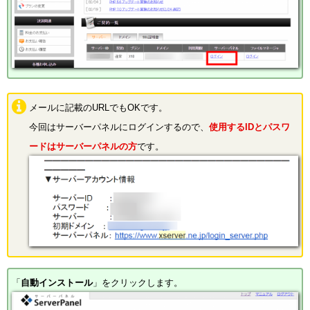
メールに記載のURLでもOKです。
今回はサーバーパネルにログインするので、
使用するIDとパスワ
ードはサーバーパネルの方
です。
「
自動インストール
」をクリックします。