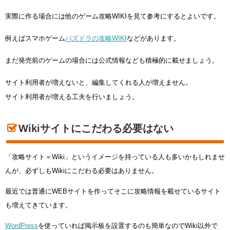
実際に作る場合には他のゲーム攻略WIKIを見て参考にするとよいです。
例えばスマホゲーム
パズドラの攻略WIKI
などがあります。
まだ発売前のゲームの場合には公式情報なども積極的に載せましょう。
サイト利用者が増えないと、編集してくれる人が増えません。
サイト利用者が増える工夫を行いましょう。
Wikiサイトにこだわる必要はない
「攻略サイト＝Wiki」というイメージを持っている人も多いかもしれませ
んが、必ずしもWikiにこだわる必要はありません。
最近では普通にWEBサイトを作ってそこに攻略情報を載せているサイト
も増えてきています。
WordPress
を使っていれば掲示板を設置するのも簡単なのでWiki以外で