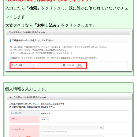
入力したら
「検索」
をクリックし、既に誰かに使われていないかチェ
ックします。
大丈夫そうなら
「お申し込み」
をクリックします。
個人情報を入力します。