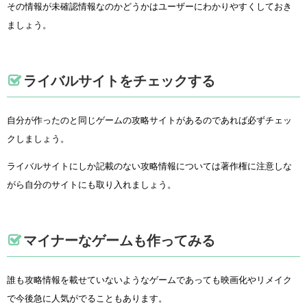
その情報が未確認情報なのかどうかはユーザーにわかりやすくしておき
ましょう。
ライバルサイトをチェックする
自分が作ったのと同じゲームの攻略サイトがあるのであれば必ずチェッ
クしましょう。
ライバルサイトにしか記載のない攻略情報については著作権に注意しな
がら自分のサイトにも取り入れましょう。
マイナーなゲームも作ってみる
誰も攻略情報を載せていないようなゲームであっても映画化やリメイク
で今後急に人気がでることもあります。