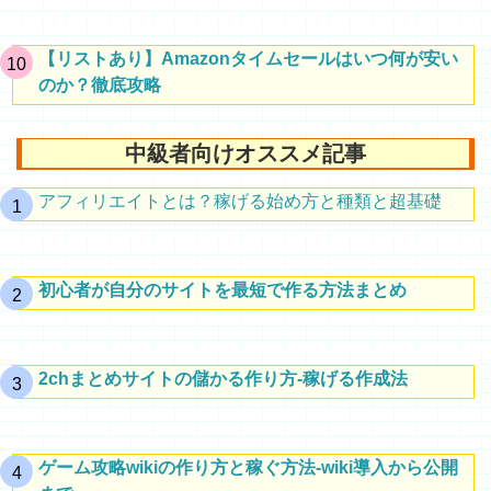
【リストあり】Amazonタイムセールはいつ何が安い
のか？徹底攻略
中級者向けオススメ記事
アフィリエイトとは？稼げる始め方と種類と超基礎
初心者が自分のサイトを最短で作る方法まとめ
2chまとめサイトの儲かる作り方-稼げる作成法
ゲーム攻略wikiの作り方と稼ぐ方法-wiki導入から公開