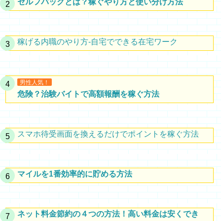
セルフバッグとは？稼ぐやり方と使い分け方法
稼げる内職のやり方-自宅でできる在宅ワーク
男性人気！
危険？治験バイトで高額報酬を稼ぐ方法
スマホ待受画面を換えるだけでポイントを稼ぐ方法
マイルを1番効率的に貯める方法
ネット料金節約の４つの方法！高い料金は安くでき