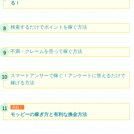
る！
検索するだけでポイントを稼ぐ方法
不満・クレームを売って稼ぐ方法
スマートアンサーで稼ぐ！アンケートに答えるだけで
稼げる方法
高額！
モッピーの稼ぎ方と有利な換金方法