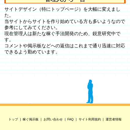
サイトデザイン（特にトップページ）を大幅に変えまし
た。
当サイトからサイトを作り始めている方も多いようなので
参考にしてみてください。
現在管理人は新たな稼ぐ手法開発のため、鋭意研究中で
す。
コメントや掲示板などへの返信はこれまで通り迅速に対応
できるよう勤めています。
トップ
稼ぐ掲示板
お問い合わせ
FAQ
サイト利用規約
運営者情報