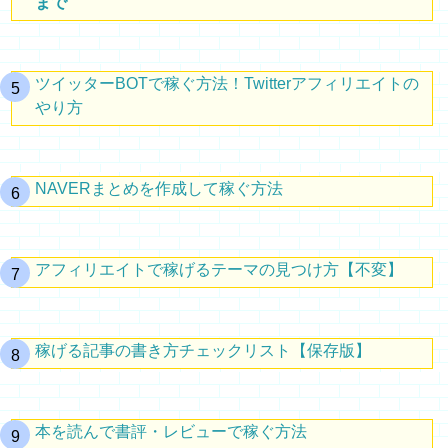
まで
ツイッターBOTで稼ぐ方法！Twitterアフィリエイトの
やり方
NAVERまとめを作成して稼ぐ方法
アフィリエイトで稼げるテーマの見つけ方【不変】
稼げる記事の書き方チェックリスト【保存版】
本を読んで書評・レビューで稼ぐ方法