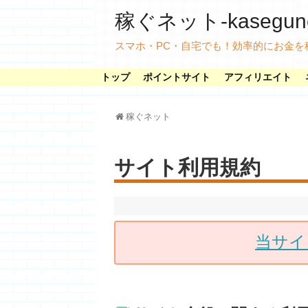
稼ぐネット-kasegunet
スマホ・PC・自宅でも！効率的にお金を
トップ
ポイントサイト
アフィリエイト
稼ぐネット
サイト利用規約
当サイ