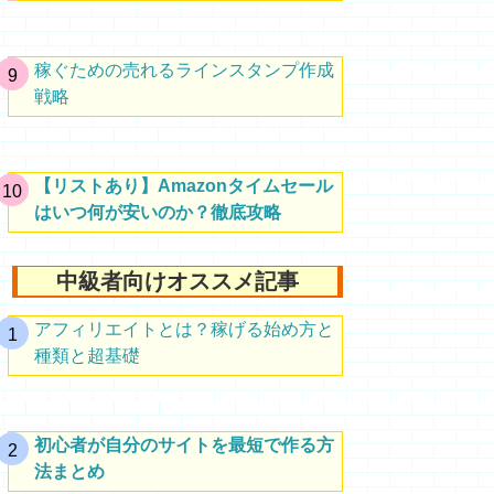
稼ぐための売れるラインスタンプ作成
戦略
【リストあり】Amazonタイムセール
はいつ何が安いのか？徹底攻略
中級者向けオススメ記事
アフィリエイトとは？稼げる始め方と
種類と超基礎
初心者が自分のサイトを最短で作る方
法まとめ