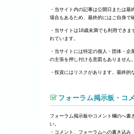
・当サイト内の記事は公開日または最
場合もあるため、最終的にはご自身で
・当サイトは18歳未満でも利用できま
れています。
・当サイトには特定の個人・団体・企
の主張を押し付ける意図もありません
・投資にはリスクがあります。最終的
フォーラム掲示板・コ
フォーラム掲示板やコメント欄のへ書
い。
・コメント、フォーラムへの書き込み