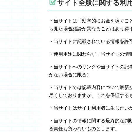
サイト全般に関する利
・当サイトは「効率的にお金を稼ぐこ
ら見た場合結論が異なることはあり得
・当サイトに記載されている情報を許
・使用用途に関わらず、当サイトの情
・当サイトへのリンクや当サイトの記
がない場合に限る）
・当サイトでは記載内容について最新
尽くしておりますが、これを保証する
・当サイトはサイト利用者に生じたい
・当サイトの情報に関する最終的な判
る責任も負わないものとします。