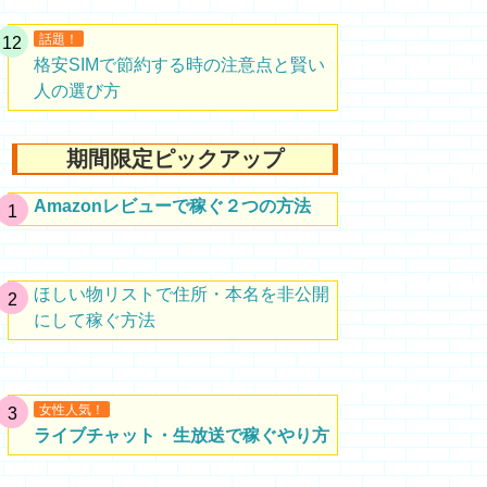
話題！
格安SIMで節約する時の注意点と賢い
人の選び方
期間限定ピックアップ
Amazonレビューで稼ぐ２つの方法
ほしい物リストで住所・本名を非公開
にして稼ぐ方法
女性人気！
ライブチャット・生放送で稼ぐやり方