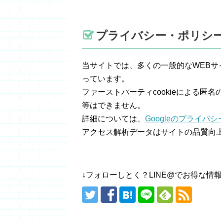
プライバシー・ポリシ
当サイトでは、多くの一般的なWEBサイトと
っています。
ファーストパーティcookieによる
等はできません。
詳細については、
Googleのプライバ
アクセス解析データはサイトの品質向
↓フォローしとく？LINE@でお得な情