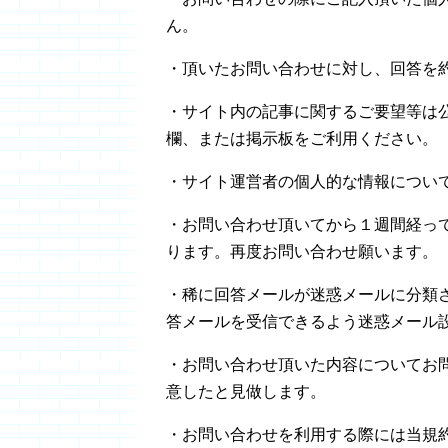
ん。
・頂いたお問い合わせに対し、回答を
・サイト内の記事に関するご要望等は
欄、または掲示板をご利用ください。
・サイト運営者の個人的な情報につい
・お問い合わせ頂いてから１週間経っ
ります。再度お問い合わせ願います。
・稀に回答メールが迷惑メールに分類
答メールを受信できるよう迷惑メール
・お問い合わせ頂いた内容についてお
意したと見做します。
・お問い合わせを利用する際には当規