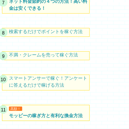
ネット料金節約の４つの方法！高い料
金は安くできる！
検索するだけでポイントを稼ぐ方法
不満・クレームを売って稼ぐ方法
スマートアンサーで稼ぐ！アンケート
に答えるだけで稼げる方法
高額！
モッピーの稼ぎ方と有利な換金方法