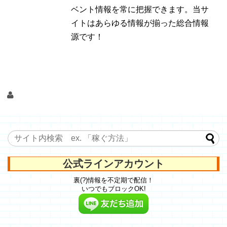
ベント情報を常に把握できます。当サ
イトはあらゆる情報が揃った総合情報
源です！
公式ラインアカウント
裏(?)情報を不定期で配信！
いつでもブロックOK!