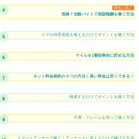
男性人気！
危険？治験バイトで高額報酬を稼ぐ方法
スマホ待受画面を換えるだけでポイントを稼ぐ方法
マイルを1番効率的に貯める方法
ネット料金節約の４つの方法！高い料金は安くできる！
検索するだけでポイントを稼ぐ方法
不満・クレームを売って稼ぐ方法
スマートアンサーで稼ぐ！アンケートに答えるだけで稼げる方法