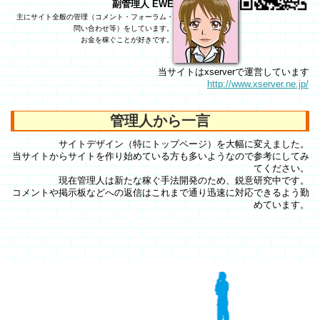
副管理人 EWE
主にサイト全般の管理（コメント・フォーラム・
問い合わせ等）をしています。
お金を稼ぐことが好きです。
当サイトはxserverで運営しています
http://www.xserver.ne.jp/
管理人から一言
サイトデザイン（特にトップページ）を大幅に変えました。
当サイトからサイトを作り始めている方も多いようなので参考にしてみ
てください。
現在管理人は新たな稼ぐ手法開発のため、鋭意研究中です。
コメントや掲示板などへの返信はこれまで通り迅速に対応できるよう勤
めています。