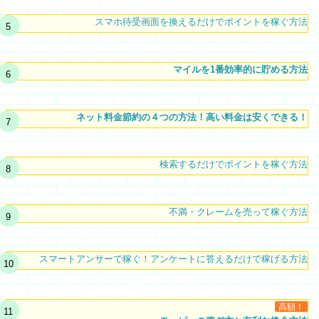
スマホ待受画面を換えるだけでポイントを稼ぐ方法
マイルを1番効率的に貯める方法
ネット料金節約の４つの方法！高い料金は安くできる！
検索するだけでポイントを稼ぐ方法
不満・クレームを売って稼ぐ方法
スマートアンサーで稼ぐ！アンケートに答えるだけで稼げる方法
高額！