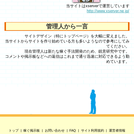
当サイトはxserverで運営しています
http://www.xserver.ne.jp/
管理人から一言
サイトデザイン（特にトップページ）を大幅に変えました。
当サイトからサイトを作り始めている方も多いようなので参考にしてみ
てください。
現在管理人は新たな稼ぐ手法開発のため、鋭意研究中です。
コメントや掲示板などへの返信はこれまで通り迅速に対応できるよう勤
めています。
トップ
稼ぐ掲示板
お問い合わせ
FAQ
サイト利用規約
運営者情報