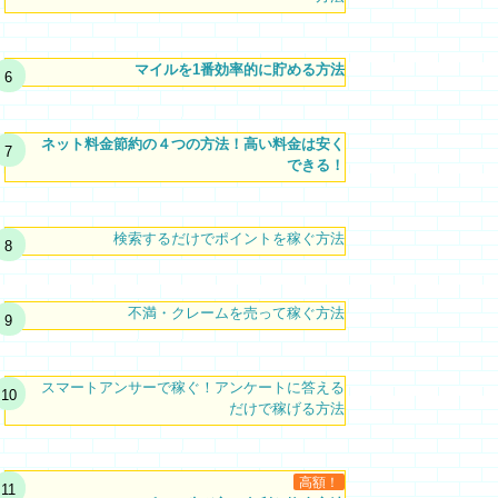
マイルを1番効率的に貯める方法
ネット料金節約の４つの方法！高い料金は安く
できる！
検索するだけでポイントを稼ぐ方法
不満・クレームを売って稼ぐ方法
スマートアンサーで稼ぐ！アンケートに答える
だけで稼げる方法
高額！