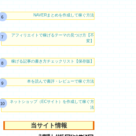
NAVERまとめを作成して稼ぐ方法
アフィリエイトで稼げるテーマの見つけ方【不
変】
稼げる記事の書き方チェックリスト【保存版】
本を読んで書評・レビューで稼ぐ方法
ネットショップ（ECサイト）を作成して稼ぐ方
法
当サイト情報