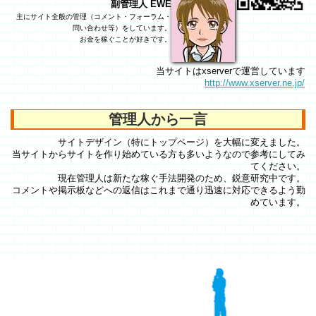
副管理人 EWE
主にサイト全般の管理（コメント・フォーラム・
問い合わせ等）をしています。
お金を稼ぐことが好きです。
当サイトはxserverで運営しています
http://www.xserver.ne.jp/
管理人から一言
サイトデザイン（特にトップページ）を大幅に変えました。
当サイトからサイトを作り始めている方も多いようなので参考にしてみ
てください。
現在管理人は新たな稼ぐ手法開発のため、鋭意研究中です。
コメントや掲示板などへの返信はこれまで通り迅速に対応できるよう勤
めています。