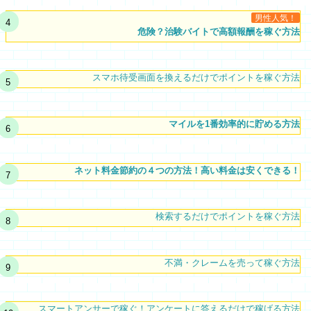
男性人気！
危険？治験バイトで高額報酬を稼ぐ方法
スマホ待受画面を換えるだけでポイントを稼ぐ方法
マイルを1番効率的に貯める方法
ネット料金節約の４つの方法！高い料金は安くできる！
検索するだけでポイントを稼ぐ方法
不満・クレームを売って稼ぐ方法
スマートアンサーで稼ぐ！アンケートに答えるだけで稼げる方法