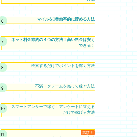
マイルを1番効率的に貯める方法
ネット料金節約の４つの方法！高い料金は安く
できる！
検索するだけでポイントを稼ぐ方法
不満・クレームを売って稼ぐ方法
スマートアンサーで稼ぐ！アンケートに答える
だけで稼げる方法
高額！