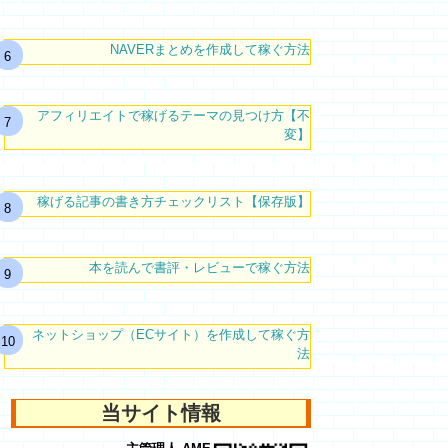
NAVERまとめを作成して稼ぐ方法
アフィリエイトで稼げるテーマの見つけ方【不
変】
稼げる記事の書き方チェックリスト【保存版】
本を読んで書評・レビューで稼ぐ方法
ネットショップ（ECサイト）を作成して稼ぐ方
法
当サイト情報