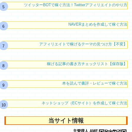
ツイッターBOTで稼ぐ方法！Twitterアフィリエイトのやり方
NAVERまとめを作成して稼ぐ方法
アフィリエイトで稼げるテーマの見つけ方【不変】
稼げる記事の書き方チェックリスト【保存版】
本を読んで書評・レビューで稼ぐ方法
ネットショップ（ECサイト）を作成して稼ぐ方法
当サイト情報
主管理人 AME