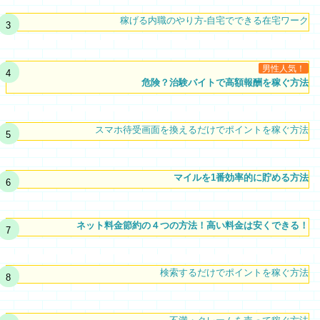
稼げる内職のやり方-自宅でできる在宅ワーク
男性人気！
危険？治験バイトで高額報酬を稼ぐ方法
スマホ待受画面を換えるだけでポイントを稼ぐ方法
マイルを1番効率的に貯める方法
ネット料金節約の４つの方法！高い料金は安くできる！
検索するだけでポイントを稼ぐ方法