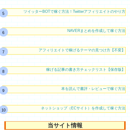
ツイッターBOTで稼ぐ方法！Twitterアフィリエイトのやり方
NAVERまとめを作成して稼ぐ方法
アフィリエイトで稼げるテーマの見つけ方【不変】
稼げる記事の書き方チェックリスト【保存版】
本を読んで書評・レビューで稼ぐ方法
ネットショップ（ECサイト）を作成して稼ぐ方法
当サイト情報