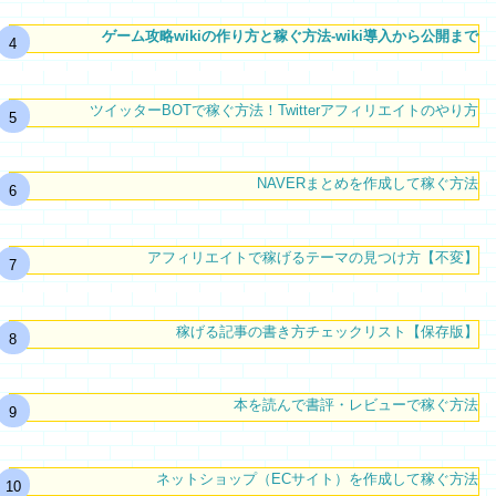
ゲーム攻略wikiの作り方と稼ぐ方法-wiki導入から公開まで
ツイッターBOTで稼ぐ方法！Twitterアフィリエイトのやり方
NAVERまとめを作成して稼ぐ方法
アフィリエイトで稼げるテーマの見つけ方【不変】
稼げる記事の書き方チェックリスト【保存版】
本を読んで書評・レビューで稼ぐ方法
ネットショップ（ECサイト）を作成して稼ぐ方法