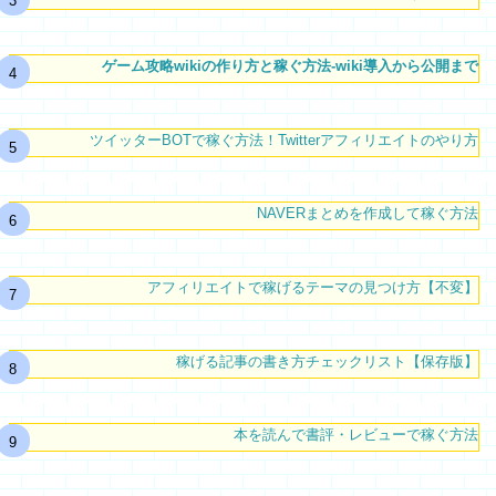
ゲーム攻略wikiの作り方と稼ぐ方法-wiki導入から公開まで
ツイッターBOTで稼ぐ方法！Twitterアフィリエイトのやり方
NAVERまとめを作成して稼ぐ方法
アフィリエイトで稼げるテーマの見つけ方【不変】
稼げる記事の書き方チェックリスト【保存版】
本を読んで書評・レビューで稼ぐ方法