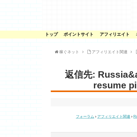
トップ
ポイントサイト
アフィリエイト
稼ぐネット
アフィリエイト関連
返信先: Russia&ap
resume pi
フォーラム
›
アフィリエイト関連
›
Ru