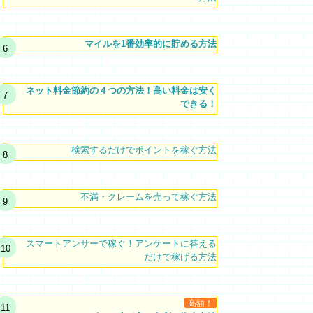
マイルを1番効率的に貯める方法
ネット料金節約の４つの方法！高い料金は安く
できる！
検索するだけでポイントを稼ぐ方法
不満・クレームを売って稼ぐ方法
スマートアンサーで稼ぐ！アンケートに答える
だけで稼げる方法
高額！