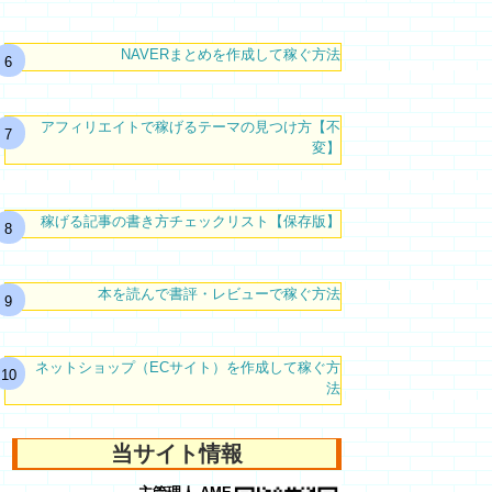
NAVERまとめを作成して稼ぐ方法
アフィリエイトで稼げるテーマの見つけ方【不
変】
稼げる記事の書き方チェックリスト【保存版】
本を読んで書評・レビューで稼ぐ方法
ネットショップ（ECサイト）を作成して稼ぐ方
法
当サイト情報