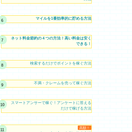
マイルを1番効率的に貯める方法
ネット料金節約の４つの方法！高い料金は安く
できる！
検索するだけでポイントを稼ぐ方法
不満・クレームを売って稼ぐ方法
スマートアンサーで稼ぐ！アンケートに答える
だけで稼げる方法
高額！