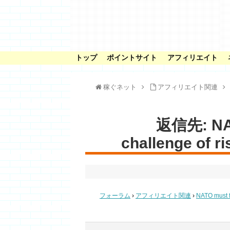
トップ
ポイントサイト
アフィリエイト
稼ぐネット
アフィリエイト関連
返信先: NAT
challenge of ri
フォーラム
›
アフィリエイト関連
›
NATO must f