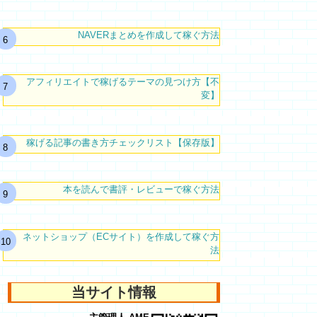
NAVERまとめを作成して稼ぐ方法
アフィリエイトで稼げるテーマの見つけ方【不
変】
稼げる記事の書き方チェックリスト【保存版】
本を読んで書評・レビューで稼ぐ方法
ネットショップ（ECサイト）を作成して稼ぐ方
法
当サイト情報