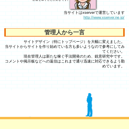
当サイトはxserverで運営しています
http://www.xserver.ne.jp/
管理人から一言
サイトデザイン（特にトップページ）を大幅に変えました。
当サイトからサイトを作り始めている方も多いようなので参考にしてみ
てください。
現在管理人は新たな稼ぐ手法開発のため、鋭意研究中です。
コメントや掲示板などへの返信はこれまで通り迅速に対応できるよう勤
めています。