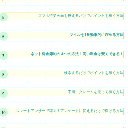
スマホ待受画面を換えるだけでポイントを稼ぐ方法
マイルを1番効率的に貯める方法
ネット料金節約の４つの方法！高い料金は安くできる！
検索するだけでポイントを稼ぐ方法
不満・クレームを売って稼ぐ方法
スマートアンサーで稼ぐ！アンケートに答えるだけで稼げる方法