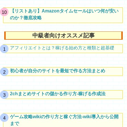
【リストあり】Amazonタイムセールはいつ何が安い
のか？徹底攻略
中級者向けオススメ記事
アフィリエイトとは？稼げる始め方と種類と超基礎
初心者が自分のサイトを最短で作る方法まとめ
2chまとめサイトの儲かる作り方-稼げる作成法
ゲーム攻略wikiの作り方と稼ぐ方法-wiki導入から公開
まで