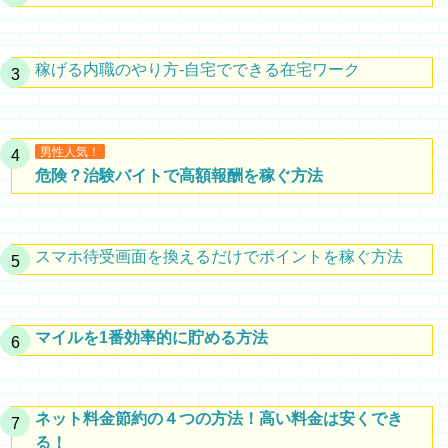
稼げる内職のやり方-自宅でできる在宅ワーク
男性人気！
危険？治験バイトで高額報酬を稼ぐ方法
スマホ待受画面を換えるだけでポイントを稼ぐ方法
マイルを1番効率的に貯める方法
ネット料金節約の４つの方法！高い料金は安くでき
る！