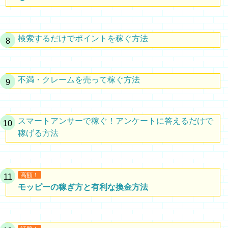
検索するだけでポイントを稼ぐ方法
不満・クレームを売って稼ぐ方法
スマートアンサーで稼ぐ！アンケートに答えるだけで
稼げる方法
高額！
モッピーの稼ぎ方と有利な換金方法