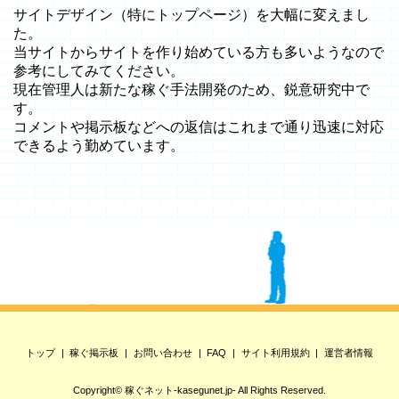
サイトデザイン（特にトップページ）を大幅に変えまし
た。
当サイトからサイトを作り始めている方も多いようなので
参考にしてみてください。
現在管理人は新たな稼ぐ手法開発のため、鋭意研究中で
す。
コメントや掲示板などへの返信はこれまで通り迅速に対応
できるよう勤めています。
トップ
稼ぐ掲示板
お問い合わせ
FAQ
サイト利用規約
運営者情報
Copyright©
稼ぐネット-kasegunet.jp-
All Rights Reserved.