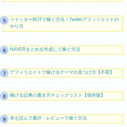
ツイッターBOTで稼ぐ方法！Twitterアフィリエイトの
やり方
NAVERまとめを作成して稼ぐ方法
アフィリエイトで稼げるテーマの見つけ方【不変】
稼げる記事の書き方チェックリスト【保存版】
本を読んで書評・レビューで稼ぐ方法