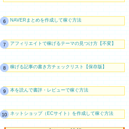
NAVERまとめを作成して稼ぐ方法
アフィリエイトで稼げるテーマの見つけ方【不変】
稼げる記事の書き方チェックリスト【保存版】
本を読んで書評・レビューで稼ぐ方法
ネットショップ（ECサイト）を作成して稼ぐ方法