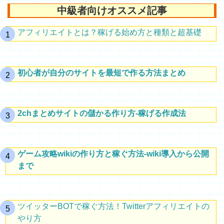
中級者向けオススメ記事
アフィリエイトとは？稼げる始め方と種類と超基礎
初心者が自分のサイトを最短で作る方法まとめ
2chまとめサイトの儲かる作り方-稼げる作成法
ゲーム攻略wikiの作り方と稼ぐ方法-wiki導入から公開
まで
ツイッターBOTで稼ぐ方法！Twitterアフィリエイトの
やり方