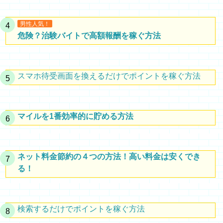
男性人気！
危険？治験バイトで高額報酬を稼ぐ方法
スマホ待受画面を換えるだけでポイントを稼ぐ方法
マイルを1番効率的に貯める方法
ネット料金節約の４つの方法！高い料金は安くでき
る！
検索するだけでポイントを稼ぐ方法