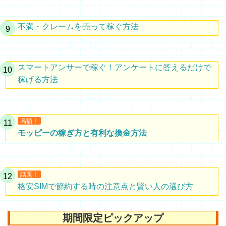
不満・クレームを売って稼ぐ方法
スマートアンサーで稼ぐ！アンケートに答えるだけで
稼げる方法
高額！
モッピーの稼ぎ方と有利な換金方法
話題！
格安SIMで節約する時の注意点と賢い人の選び方
期間限定ピックアップ