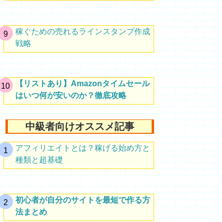
稼ぐための売れるラインスタンプ作成
戦略
【リストあり】Amazonタイムセール
はいつ何が安いのか？徹底攻略
中級者向けオススメ記事
アフィリエイトとは？稼げる始め方と
種類と超基礎
初心者が自分のサイトを最短で作る方
法まとめ