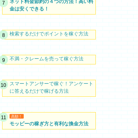
ネット料金節約の４つの方法！高い料
金は安くできる！
検索するだけでポイントを稼ぐ方法
不満・クレームを売って稼ぐ方法
スマートアンサーで稼ぐ！アンケート
に答えるだけで稼げる方法
高額！
モッピーの稼ぎ方と有利な換金方法