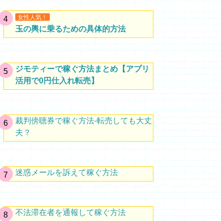
女性人気！
玉の輿に乗るための具体的方法
ジモティーで稼ぐ方法まとめ【アプリ
活用で0円仕入れ転売】
裁判傍聴券で稼ぐ方法-転売しても大丈
夫？
迷惑メールを訴えて稼ぐ方法
不法滞在者を通報して稼ぐ方法