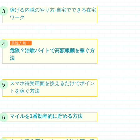
稼げる内職のやり方-自宅でできる在宅
ワーク
男性人気！
危険？治験バイトで高額報酬を稼ぐ方
法
スマホ待受画面を換えるだけでポイン
トを稼ぐ方法
マイルを1番効率的に貯める方法