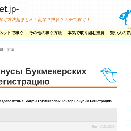
.jp-
稼ぐ方法超まとめ！副業？投資？ガチで稼ぐ！
ネットで稼ぐ
その他の稼ぐ方法
本気で取り組む投資
賢い人の節
問・要望
нусы Букмекерских
Регистрацию
ездепозитные Бонусы Букмекерских Контор Бонус За Регистрацию
#151203
返信