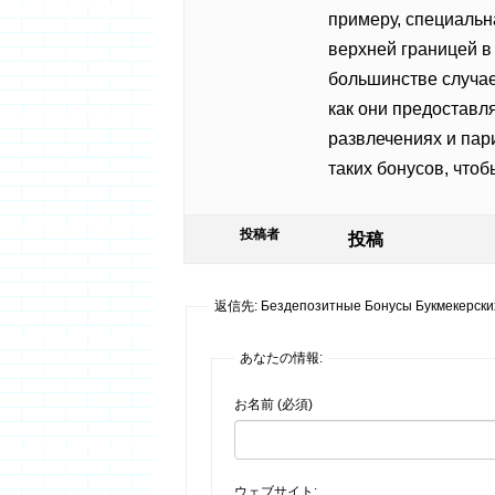
примеру, специальн
верхней границей в
большинстве случае
как они предостав
развлечениях и пар
таких бонусов, чтоб
投稿者
投稿
あなたの情報:
お名前 (必須)
ウェブサイト: