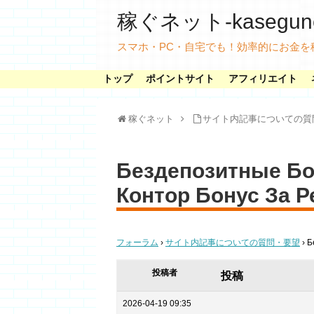
稼ぐネット-kasegunet
スマホ・PC・自宅でも！効率的にお金を
トップ
ポイントサイト
アフィリエイト
稼ぐネット
サイト内記事についての質
Бездепозитные Бо
Контор Бонус За 
フォーラム
›
サイト内記事についての質問・要望
›
Б
投稿者
投稿
2026-04-19 09:35