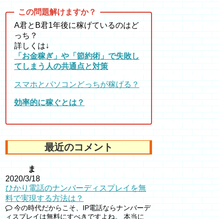
A君とB君1年後に稼げているのはど
っち？
詳しくは↓
「お金稼ぎ」や「節約術」で失敗し
てしまう人の共通点と対策
スマホとパソコンどっちが稼げる？
効率的に稼ぐとは？
最近のコメント
ま
2020/3/18
ひかり電話のナンバーディスプレイを無
料で実現する方法は？
今の時代だからこそ、IP電話ならナンバーデ
ィスプレイは無料にすべきですよね。 本当に