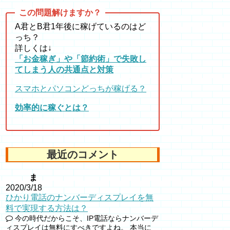
A君とB君1年後に稼げているのはど
っち？
詳しくは↓
「お金稼ぎ」や「節約術」で失敗し
てしまう人の共通点と対策
スマホとパソコンどっちが稼げる？
効率的に稼ぐとは？
最近のコメント
ま
2020/3/18
ひかり電話のナンバーディスプレイを無
料で実現する方法は？
今の時代だからこそ、IP電話ならナンバーデ
ィスプレイは無料にすべきですよね。 本当に