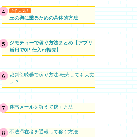
女性人気！
玉の輿に乗るための具体的方法
ジモティーで稼ぐ方法まとめ【アプリ
活用で0円仕入れ転売】
裁判傍聴券で稼ぐ方法-転売しても大丈
夫？
迷惑メールを訴えて稼ぐ方法
不法滞在者を通報して稼ぐ方法