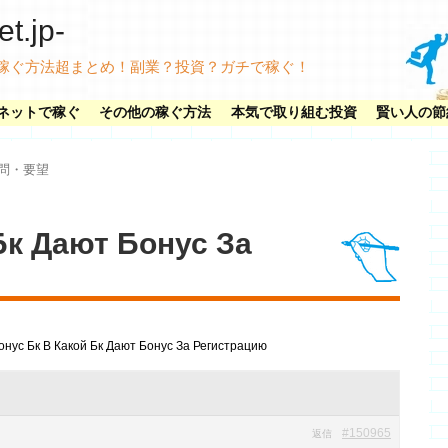
.jp-
稼ぐ方法超まとめ！副業？投資？ガチで稼ぐ！
ネットで稼ぐ
その他の稼ぐ方法
本気で取り組む投資
賢い人の節
問・要望
Бк Дают Бонус За
онус Бк В Какой Бк Дают Бонус За Регистрацию
#150965
返信