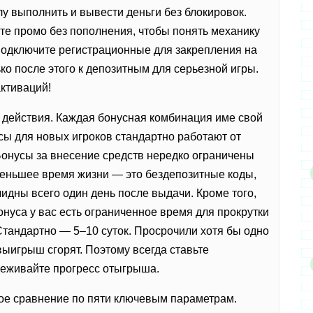
лу выполнить и вывести деньги без блокировок.
е промо без пополнения, чтобы понять механику
одключите регистрационные для закрепления на
ко после этого к депозитным для серьезной игры.
ктиваций!
 действия. Каждая бонусная комбинация име свой
усы для новых игроков стандартно работают от
Бонусы за внесение средств нередко ограничены
еньшее время жизни — это бездепозитные коды,
идны всего один день после выдачи. Кроме того,
онуса у вас есть ограниченное время для прокрутки
Стандартно — 5–10 суток. Просрочили хотя бы одно
выигрыш сгорят. Поэтому всегда ставьте
леживайте прогресс отыгрыша.
е сравнение по пяти ключевым параметрам.