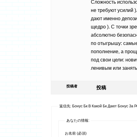
Сложность использо
не требуют усилий 
дают именно депози
щедро ). С точки зр
абсолютно безопасн
по отыгрышу: самые
пополнение, а прощ
под свои цели: нов
ленивым или занят
投稿者
投稿
返信先: Бонус Бк В Какой Бк Дают Бонус
あなたの情報:
お名前 (必須)