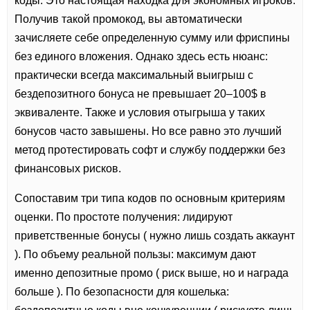
коды. Это настоящая находка для экономных игроков.
Получив такой промокод, вы автоматически
зачисляете себе определенную сумму или фриспины
без единого вложения. Однако здесь есть нюанс:
практически всегда максимальный выигрыш с
бездепозитного бонуса не превышает 20–100$ в
эквиваленте. Также и условия отыгрыша у таких
бонусов часто завышены. Но все равно это лучший
метод протестировать софт и службу поддержки без
финансовых рисков.
Сопоставим три типа кодов по основным критериям
оценки. По простоте получения: лидируют
приветственные бонусы ( нужно лишь создать аккаунт
). По объему реальной пользы: максимум дают
именно депозитные промо ( риск выше, но и награда
больше ). По безопасности для кошелька: