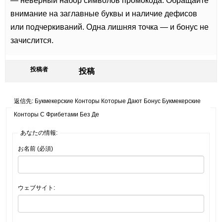
— неверный набор символов промокода. Обращайте
внимание на заглавные буквы и наличие дефисов
или подчеркиваний. Одна лишняя точка — и бонус не
зачислится.
投稿者
投稿
返信先: Букмекерские Конторы Которые Дают Бонус Букмекерские
Конторы С Фрибетами Без Де
あなたの情報:
お名前 (必須)
ウェブサイト: