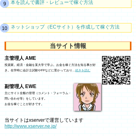
本を読んで書評・レビューで稼ぐ方法
ネットショップ（ECサイト）を作成して稼ぐ方法
当サイト情報
主管理人 AME
投資家。経済・金融を某大学で学ぶ。お金を稼ぐ方法を知る事が好
き。在学時に会計士試験やFPなどに受かっており…
続きを読む
副管理人 EWE
主にサイト全般の管理（コメント・フォーラム・
問い合わせ等）をしています。
お金を稼ぐことが好きです。
当サイトはxserverで運営しています
http://www.xserver.ne.jp/