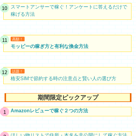
スマートアンサーで稼ぐ！アンケートに答えるだけで
稼げる方法
高額！
モッピーの稼ぎ方と有利な換金方法
話題！
格安SIMで節約する時の注意点と賢い人の選び方
期間限定ピックアップ
Amazonレビューで稼ぐ２つの方法
ほしい物リストで住所・本名を非公開にして稼ぐ方法