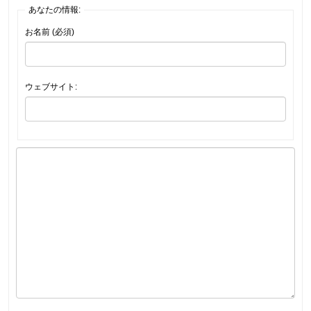
あなたの情報:
お名前 (必須)
ウェブサイト: