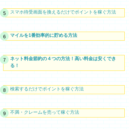
スマホ待受画面を換えるだけでポイントを稼ぐ方法
マイルを1番効率的に貯める方法
ネット料金節約の４つの方法！高い料金は安くでき
る！
検索するだけでポイントを稼ぐ方法
不満・クレームを売って稼ぐ方法