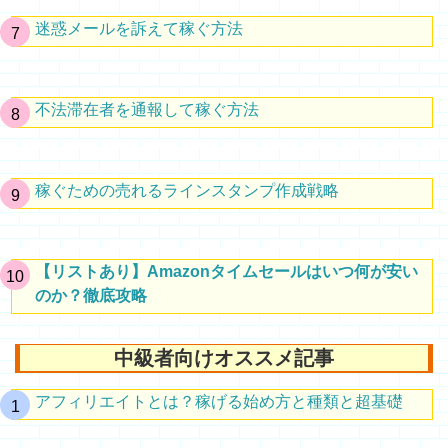
迷惑メールを訴えて稼ぐ方法
不法滞在者を通報して稼ぐ方法
稼ぐための売れるラインスタンプ作成戦略
【リストあり】Amazonタイムセールはいつ何が安い
のか？徹底攻略
中級者向けオススメ記事
アフィリエイトとは？稼げる始め方と種類と超基礎