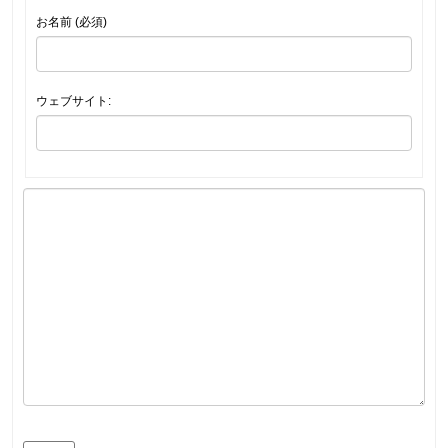
お名前 (必須)
ウェブサイト: