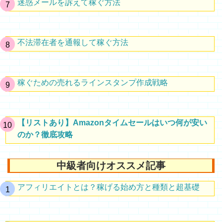
迷惑メールを訴えて稼ぐ方法
不法滞在者を通報して稼ぐ方法
稼ぐための売れるラインスタンプ作成戦略
【リストあり】Amazonタイムセールはいつ何が安い
のか？徹底攻略
中級者向けオススメ記事
アフィリエイトとは？稼げる始め方と種類と超基礎