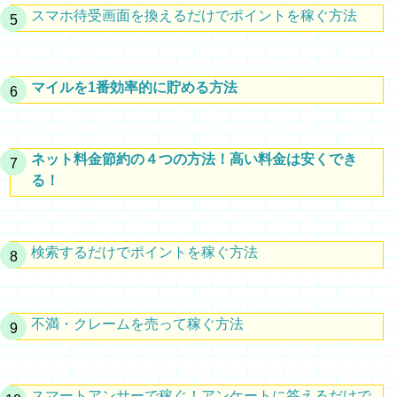
スマホ待受画面を換えるだけでポイントを稼ぐ方法
マイルを1番効率的に貯める方法
ネット料金節約の４つの方法！高い料金は安くでき
る！
検索するだけでポイントを稼ぐ方法
不満・クレームを売って稼ぐ方法
スマートアンサーで稼ぐ！アンケートに答えるだけで