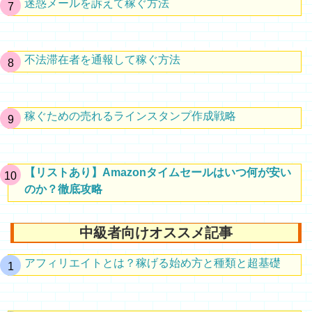
迷惑メールを訴えて稼ぐ方法
不法滞在者を通報して稼ぐ方法
稼ぐための売れるラインスタンプ作成戦略
【リストあり】Amazonタイムセールはいつ何が安い
のか？徹底攻略
中級者向けオススメ記事
アフィリエイトとは？稼げる始め方と種類と超基礎