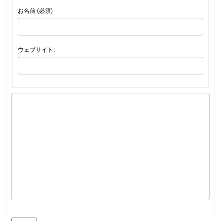
お名前 (必須)
ウェブサイト: