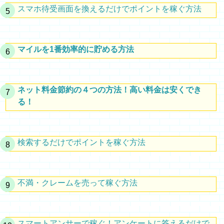
スマホ待受画面を換えるだけでポイントを稼ぐ方法
マイルを1番効率的に貯める方法
ネット料金節約の４つの方法！高い料金は安くでき
る！
検索するだけでポイントを稼ぐ方法
不満・クレームを売って稼ぐ方法
スマートアンサーで稼ぐ！アンケートに答えるだけで