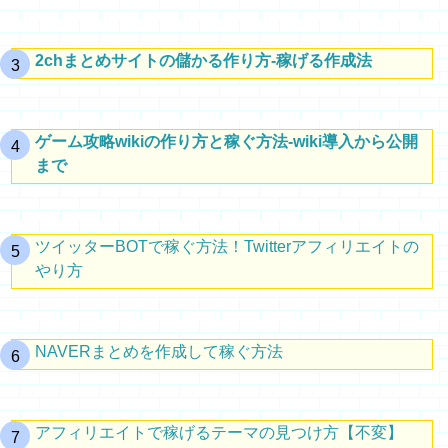
2chまとめサイトの儲かる作り方-稼げる作成法
ゲーム攻略wikiの作り方と稼ぐ方法-wiki導入から公開
まで
ツイッターBOTで稼ぐ方法！Twitterアフィリエイトの
やり方
NAVERまとめを作成して稼ぐ方法
アフィリエイトで稼げるテーマの見つけ方【不変】