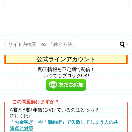
公式ラインアカウント
裏(?)情報を不定期で配信！
いつでもブロックOK!
A君とB君1年後に稼げているのはどっち？
詳しくは↓
「お金稼ぎ」や「節約術」で失敗してしまう人の共
通点と対策