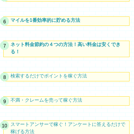
マイルを1番効率的に貯める方法
ネット料金節約の４つの方法！高い料金は安くでき
る！
検索するだけでポイントを稼ぐ方法
不満・クレームを売って稼ぐ方法
スマートアンサーで稼ぐ！アンケートに答えるだけで
稼げる方法