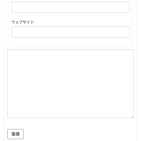
ウェブサイト:
送信