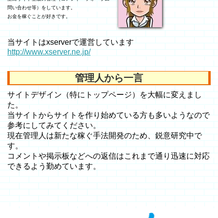
問い合わせ等）をしています。
お金を稼ぐことが好きです。
当サイトはxserverで運営しています
http://www.xserver.ne.jp/
管理人から一言
サイトデザイン（特にトップページ）を大幅に変えまし
た。
当サイトからサイトを作り始めている方も多いようなので
参考にしてみてください。
現在管理人は新たな稼ぐ手法開発のため、鋭意研究中で
す。
コメントや掲示板などへの返信はこれまで通り迅速に対応
できるよう勤めています。