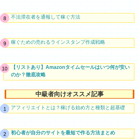
不法滞在者を通報して稼ぐ方法
稼ぐための売れるラインスタンプ作成戦略
【リストあり】Amazonタイムセールはいつ何が安い
のか？徹底攻略
中級者向けオススメ記事
アフィリエイトとは？稼げる始め方と種類と超基礎
初心者が自分のサイトを最短で作る方法まとめ