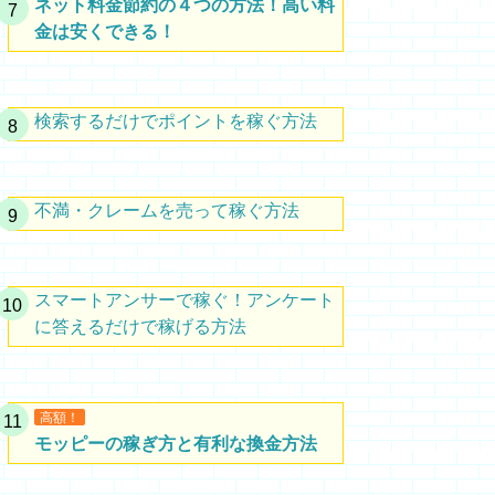
ネット料金節約の４つの方法！高い料
金は安くできる！
検索するだけでポイントを稼ぐ方法
不満・クレームを売って稼ぐ方法
スマートアンサーで稼ぐ！アンケート
に答えるだけで稼げる方法
高額！
モッピーの稼ぎ方と有利な換金方法