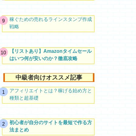
稼ぐための売れるラインスタンプ作成
戦略
【リストあり】Amazonタイムセール
はいつ何が安いのか？徹底攻略
中級者向けオススメ記事
アフィリエイトとは？稼げる始め方と
種類と超基礎
初心者が自分のサイトを最短で作る方
法まとめ