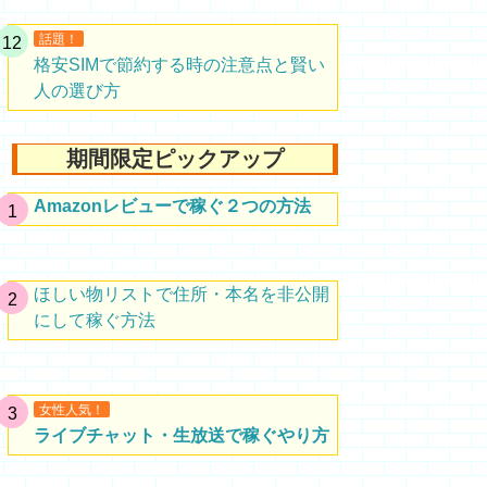
話題！
格安SIMで節約する時の注意点と賢い
人の選び方
期間限定ピックアップ
Amazonレビューで稼ぐ２つの方法
ほしい物リストで住所・本名を非公開
にして稼ぐ方法
女性人気！
ライブチャット・生放送で稼ぐやり方