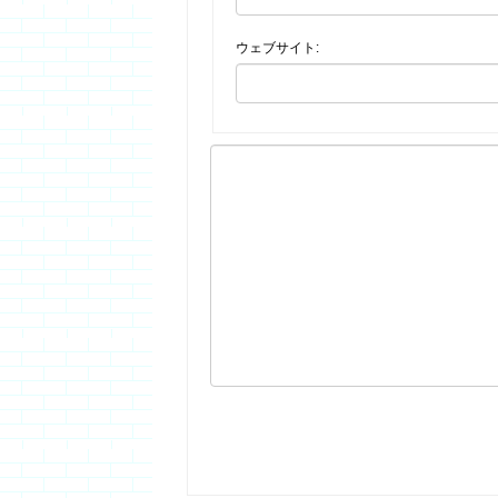
ウェブサイト: