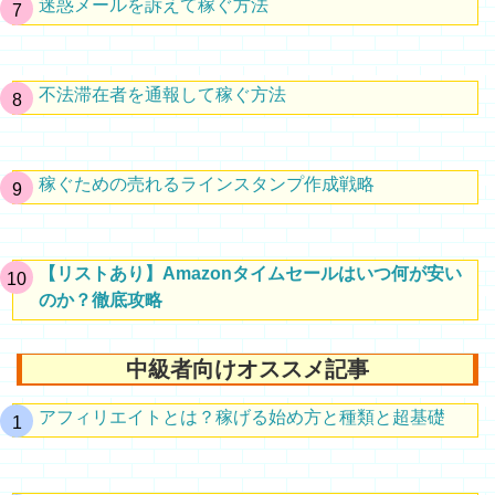
迷惑メールを訴えて稼ぐ方法
不法滞在者を通報して稼ぐ方法
稼ぐための売れるラインスタンプ作成戦略
【リストあり】Amazonタイムセールはいつ何が安い
のか？徹底攻略
中級者向けオススメ記事
アフィリエイトとは？稼げる始め方と種類と超基礎