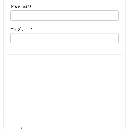
お名前 (必須)
ウェブサイト: