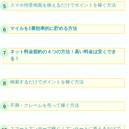
スマホ待受画面を換えるだけでポイントを稼ぐ方法
マイルを1番効率的に貯める方法
ネット料金節約の４つの方法！高い料金は安くでき
る！
検索するだけでポイントを稼ぐ方法
不満・クレームを売って稼ぐ方法
スマートアンサーで稼ぐ！アンケートに答えるだけで