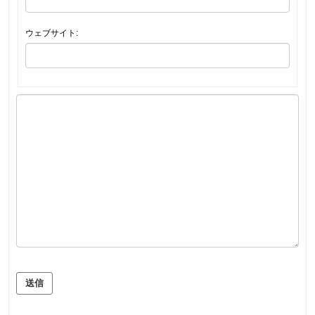
ウェブサイト:
送信