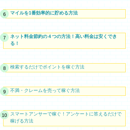
マイルを1番効率的に貯める方法
ネット料金節約の４つの方法！高い料金は安くでき
る！
検索するだけでポイントを稼ぐ方法
不満・クレームを売って稼ぐ方法
スマートアンサーで稼ぐ！アンケートに答えるだけで
稼げる方法