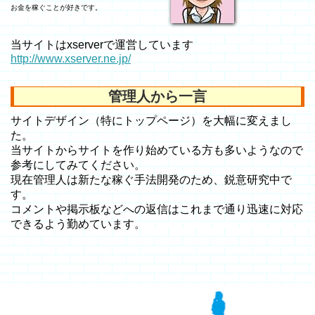
お金を稼ぐことが好きです。
当サイトはxserverで運営しています
http://www.xserver.ne.jp/
管理人から一言
サイトデザイン（特にトップページ）を大幅に変えまし
た。
当サイトからサイトを作り始めている方も多いようなので
参考にしてみてください。
現在管理人は新たな稼ぐ手法開発のため、鋭意研究中で
す。
コメントや掲示板などへの返信はこれまで通り迅速に対応
できるよう勤めています。