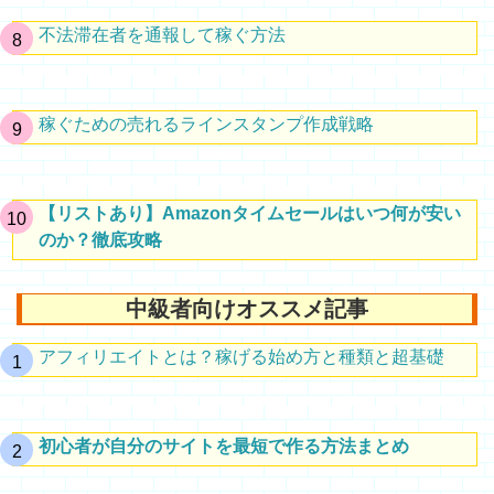
不法滞在者を通報して稼ぐ方法
稼ぐための売れるラインスタンプ作成戦略
【リストあり】Amazonタイムセールはいつ何が安い
のか？徹底攻略
中級者向けオススメ記事
アフィリエイトとは？稼げる始め方と種類と超基礎
初心者が自分のサイトを最短で作る方法まとめ