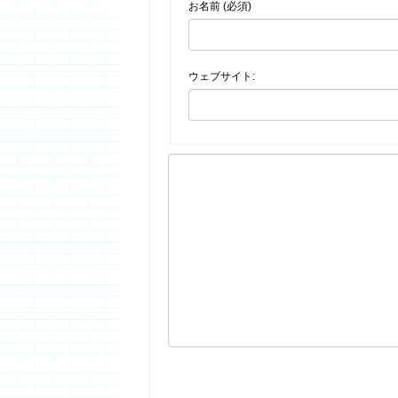
お名前 (必須)
ウェブサイト: