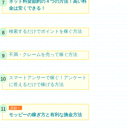
ネット料金節約の４つの方法！高い料
金は安くできる！
検索するだけでポイントを稼ぐ方法
不満・クレームを売って稼ぐ方法
スマートアンサーで稼ぐ！アンケート
に答えるだけで稼げる方法
高額！
モッピーの稼ぎ方と有利な換金方法